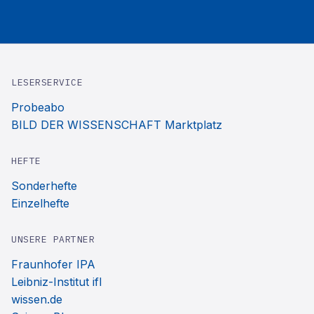
LESERSERVICE
Probeabo
BILD DER WISSENSCHAFT Marktplatz
HEFTE
Sonderhefte
Einzelhefte
UNSERE PARTNER
Fraunhofer IPA
Leibniz-Institut ifl
wissen.de