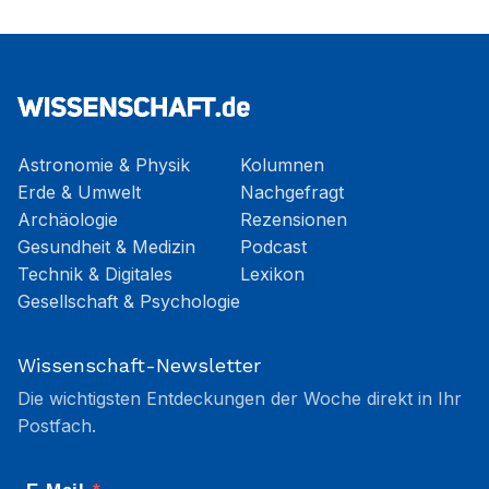
Astronomie & Physik
Kolumnen
Erde & Umwelt
Nachgefragt
Archäologie
Rezensionen
Gesundheit & Medizin
Podcast
Technik & Digitales
Lexikon
Gesellschaft & Psychologie
Wissenschaft-Newsletter
Die wichtigsten Entdeckungen der Woche direkt in Ihr
Postfach.