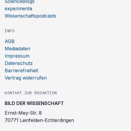
ScienceBlogs
experimenta
Wissenschaftspodcasts
INFO
AGB
Mediadaten
Impressum
Datenschutz
Barrierefreiheit
Vertrag widerrufen
KONTAKT ZUR REDAKTION
BILD DER WISSENSCHAFT
Ernst-Mey-Str. 8
70771 Leinfelden-Echterdingen