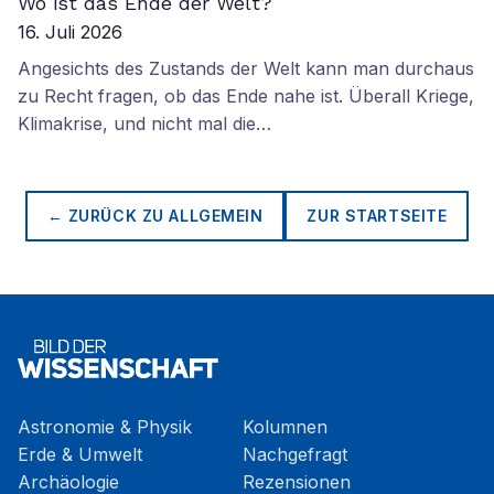
Wo ist das Ende der Welt?
16. Juli 2026
Angesichts des Zustands der Welt kann man durchaus
zu Recht fragen, ob das Ende nahe ist. Überall Kriege,
Klimakrise, und nicht mal die…
← ZURÜCK ZU
ALLGEMEIN
ZUR STARTSEITE
Astronomie & Physik
Kolumnen
Erde & Umwelt
Nachgefragt
Archäologie
Rezensionen