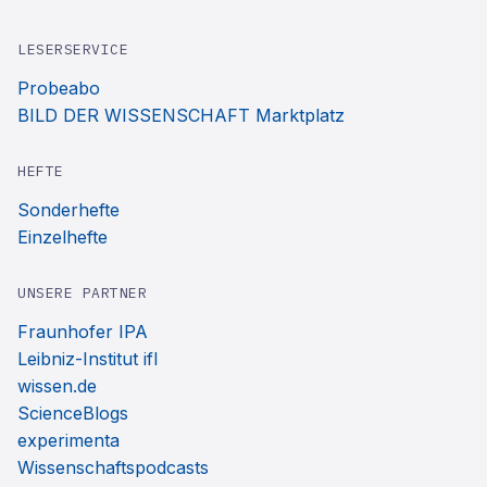
LESERSERVICE
Probeabo
BILD DER WISSENSCHAFT Marktplatz
HEFTE
Sonderhefte
Einzelhefte
UNSERE PARTNER
Fraunhofer IPA
Leibniz-Institut ifl
wissen.de
ScienceBlogs
experimenta
Wissenschaftspodcasts