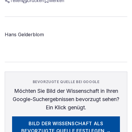
Teilen
Drucken
Merken
Hans Gelderblom
BEVORZUGTE QUELLE BEI GOOGLE
Möchten Sie
Bild der Wissenschaft
in Ihren
Google-Suchergebnissen bevorzugt sehen?
Ein Klick genügt.
BILD DER WISSENSCHAFT
ALS
BEVORZUGTE QUELLE FESTLEGEN →