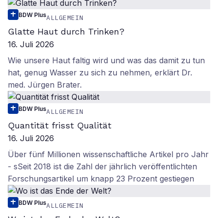
BDW Plus
ALLGEMEIN
Glatte Haut durch Trinken?
16. Juli 2026
Wie unsere Haut faltig wird und was das damit zu tun
hat, genug Wasser zu sich zu nehmen, erklärt Dr.
med. Jürgen Brater.
BDW Plus
ALLGEMEIN
Quantität frisst Qualität
16. Juli 2026
Über fünf Millionen wissenschaftliche Artikel pro Jahr
- sSeit 2018 ist die Zahl der jährlich veröffentlichten
Forschungsartikel um knapp 23 Prozent gestiegen
BDW Plus
ALLGEMEIN