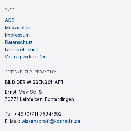
INFO
AGB
Mediadaten
Impressum
Datenschutz
Barrierefreiheit
Vertrag widerrufen
KONTAKT ZUR REDAKTION
BILD DER WISSENSCHAFT
Ernst-Mey-Str. 8
70771 Leinfelden-Echterdingen
Tel:
+49 (0)711 7594-392
E-Mail:
wissenschaft@konradin.de