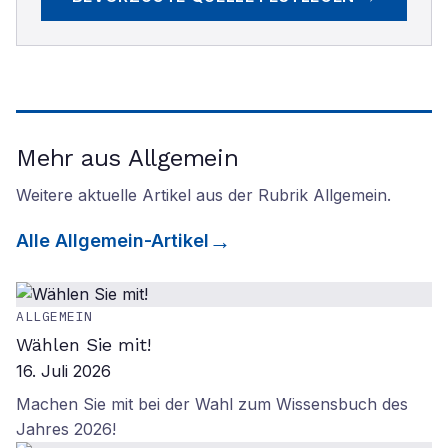
Mehr aus Allgemein
Weitere aktuelle Artikel aus der Rubrik
Allgemein
.
Alle
Allgemein
-Artikel
ALLGEMEIN
Wählen Sie mit!
16. Juli 2026
Machen Sie mit bei der Wahl zum Wissensbuch des
Jahres 2026!