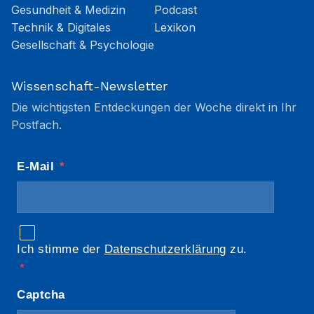
Gesundheit & Medizin
Podcast
Technik & Digitales
Lexikon
Gesellschaft & Psychologie
Wissenschaft-Newsletter
Die wichtigsten Entdeckungen der Woche direkt in Ihr
Postfach.