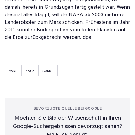
damals bereits in Grundzügen fertig gestellt war. Wenn
diesmal alles klappt, will die NASA ab 2003 mehrere
Landeroboter zum Mars schicken. Frühestens im Jahr
2011 könnten Bodenproben vom Roten Planeten auf
die Erde zurückgebracht werden. dpa
MARS
NASA
SONDE
BEVORZUGTE QUELLE BEI GOOGLE
Möchten Sie
Bild der Wissenschaft
in Ihren
Google-Suchergebnissen bevorzugt sehen?
Ein Klick genügt.