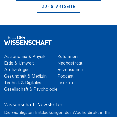
ZUR STARTSEITE
Astronomie & Physik
Kolumnen
Erde & Umwelt
Nachgefragt
Archäologie
Rezensionen
Gesundheit & Medizin
Podcast
Technik & Digitales
Lexikon
Gesellschaft & Psychologie
Wissenschaft-Newsletter
Die wichtigsten Entdeckungen der Woche direkt in Ihr