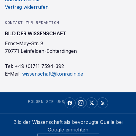
Vertrag widerrufen
KONTAKT ZUR REDAKTION
BILD DER WISSENSCHAFT
Ernst-Mey-Str. 8
70771 Leinfelden-Echterdingen
Tel:
+49 (0)711 7594-392
E-Mail:
wissenschaft@konradin.de
FOLGEN SIE UNS
Bild der Wissenschaft
als bevorzugte Quelle bei
Google einrichten