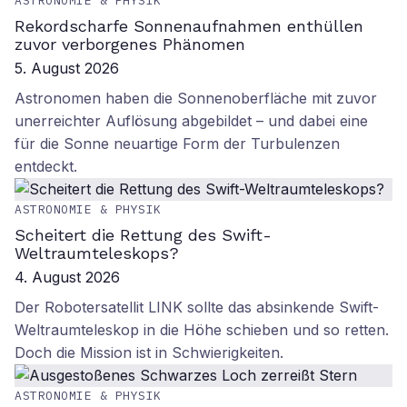
ASTRONOMIE & PHYSIK
Rekordscharfe Sonnenaufnahmen enthüllen
zuvor verborgenes Phänomen
5. August 2026
Astronomen haben die Sonnenoberfläche mit zuvor
unerreichter Auflösung abgebildet – und dabei eine
für die Sonne neuartige Form der Turbulenzen
entdeckt.
ASTRONOMIE & PHYSIK
Scheitert die Rettung des Swift-
Weltraumteleskops?
4. August 2026
Der Robotersatellit LINK sollte das absinkende Swift-
Weltraumteleskop in die Höhe schieben und so retten.
Doch die Mission ist in Schwierigkeiten.
ASTRONOMIE & PHYSIK