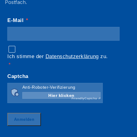
Postfach.