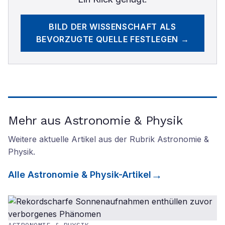
BILD DER WISSENSCHAFT
ALS
BEVORZUGTE QUELLE FESTLEGEN →
Mehr aus Astronomie & Physik
Weitere aktuelle Artikel aus der Rubrik
Astronomie &
Physik
.
Alle
Astronomie & Physik
-Artikel