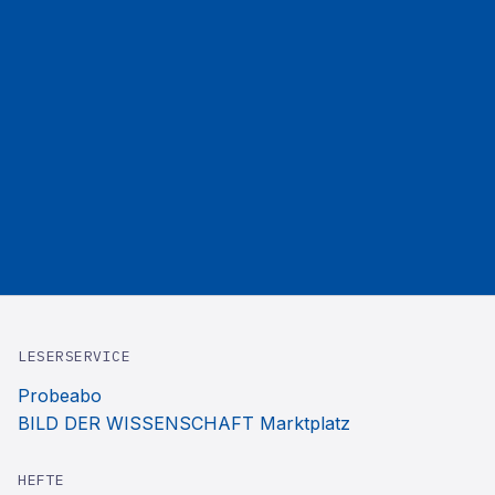
LESERSERVICE
Probeabo
BILD DER WISSENSCHAFT Marktplatz
HEFTE