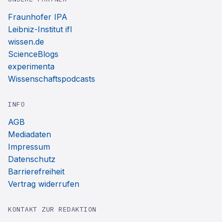
Fraunhofer IPA
Leibniz-Institut ifl
wissen.de
ScienceBlogs
experimenta
Wissenschaftspodcasts
INFO
AGB
Mediadaten
Impressum
Datenschutz
Barrierefreiheit
Vertrag widerrufen
KONTAKT ZUR REDAKTION