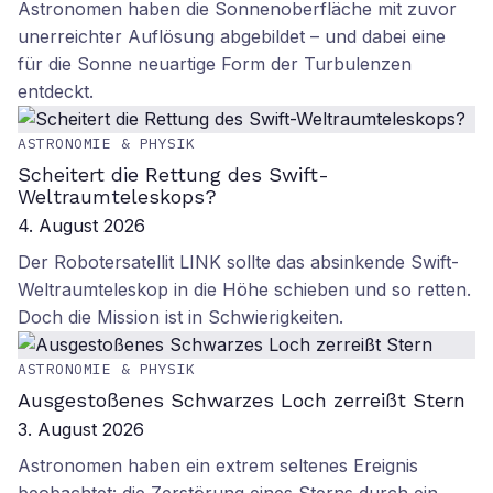
Astronomen haben die Sonnenoberfläche mit zuvor
unerreichter Auflösung abgebildet – und dabei eine
für die Sonne neuartige Form der Turbulenzen
entdeckt.
ASTRONOMIE & PHYSIK
Scheitert die Rettung des Swift-
Weltraumteleskops?
4. August 2026
Der Robotersatellit LINK sollte das absinkende Swift-
Weltraumteleskop in die Höhe schieben und so retten.
Doch die Mission ist in Schwierigkeiten.
ASTRONOMIE & PHYSIK
Ausgestoßenes Schwarzes Loch zerreißt Stern
3. August 2026
Astronomen haben ein extrem seltenes Ereignis