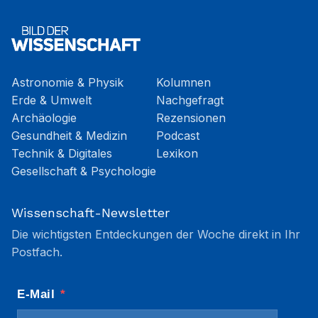
Astronomie & Physik
Kolumnen
Erde & Umwelt
Nachgefragt
Archäologie
Rezensionen
Gesundheit & Medizin
Podcast
Technik & Digitales
Lexikon
Gesellschaft & Psychologie
Wissenschaft-Newsletter
Die wichtigsten Entdeckungen der Woche direkt in Ihr
Postfach.