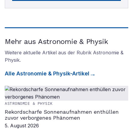
Mehr aus Astronomie & Physik
Weitere aktuelle Artikel aus der Rubrik
Astronomie &
Physik
.
Alle
Astronomie & Physik
-Artikel
ASTRONOMIE & PHYSIK
Rekordscharfe Sonnenaufnahmen enthüllen
zuvor verborgenes Phänomen
5. August 2026