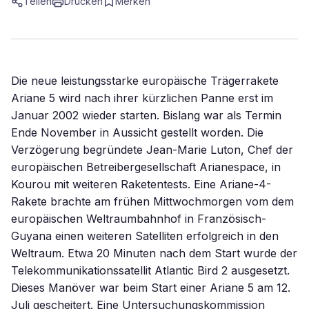
Teilen
Drucken
Merken
Die neue leistungsstarke europäische Trägerrakete
Ariane 5 wird nach ihrer kürzlichen Panne erst im
Januar 2002 wieder starten. Bislang war als Termin
Ende November in Aussicht gestellt worden. Die
Verzögerung begründete Jean-Marie Luton, Chef der
europäischen Betreibergesellschaft Arianespace, in
Kourou mit weiteren Raketentests. Eine Ariane-4-
Rakete brachte am frühen Mittwochmorgen vom dem
europäischen Weltraumbahnhof in Französisch-
Guyana einen weiteren Satelliten erfolgreich in den
Weltraum. Etwa 20 Minuten nach dem Start wurde der
Telekommunikationssatellit Atlantic Bird 2 ausgesetzt.
Dieses Manöver war beim Start einer Ariane 5 am 12.
Juli gescheitert. Eine Untersuchungskommission