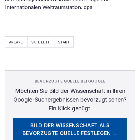
Internationalen Weltraumstation. dpa
ARIANE
SATELLIT
START
BEVORZUGTE QUELLE BEI GOOGLE
Möchten Sie
Bild der Wissenschaft
in Ihren
Google-Suchergebnissen bevorzugt sehen?
Ein Klick genügt.
BILD DER WISSENSCHAFT
ALS
BEVORZUGTE QUELLE FESTLEGEN →