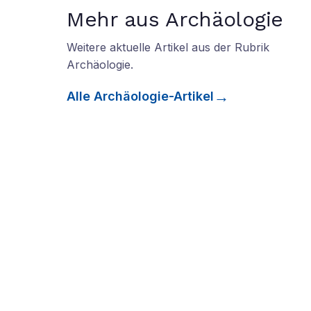
Mehr aus Archäologie
Weitere aktuelle Artikel aus der Rubrik
Archäologie
.
Alle
Archäologie
-Artikel