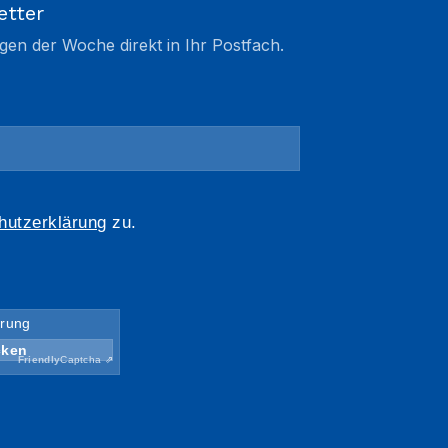
etter
gen der Woche direkt in Ihr Postfach.