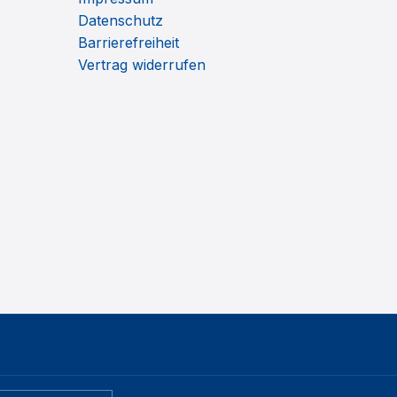
Datenschutz
Barrierefreiheit
Vertrag widerrufen