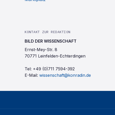
KONTAKT ZUR REDAKTION
BILD DER WISSENSCHAFT
Ernst-Mey-Str. 8
70771 Leinfelden-Echterdingen
Tel:
+49 (0)711 7594-392
E-Mail:
wissenschaft@konradin.de