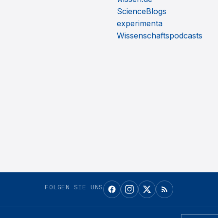
ScienceBlogs
experimenta
Wissenschaftspodcasts
FOLGEN SIE UNS