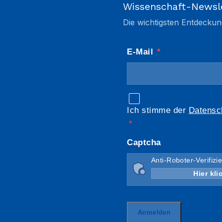
Wissenschaft-Newsl
Die wichtigsten Entdeckun