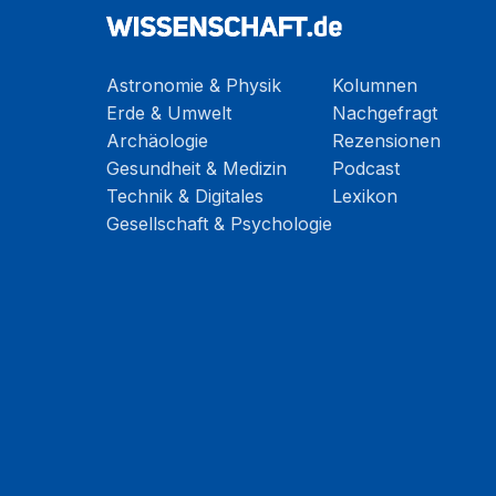
Astronomie & Physik
Kolumnen
Erde & Umwelt
Nachgefragt
Archäologie
Rezensionen
Gesundheit & Medizin
Podcast
Technik & Digitales
Lexikon
Gesellschaft & Psychologie