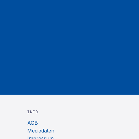
INFO
AGB
Mediadaten
Impressum