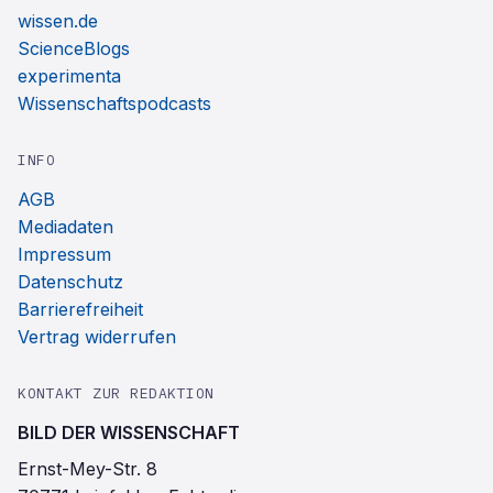
wissen.de
ScienceBlogs
experimenta
Wissenschaftspodcasts
INFO
AGB
Mediadaten
Impressum
Datenschutz
Barrierefreiheit
Vertrag widerrufen
KONTAKT ZUR REDAKTION
BILD DER WISSENSCHAFT
Ernst-Mey-Str. 8