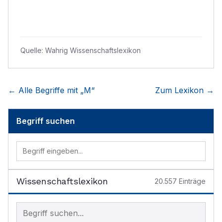
Quelle:
Wahrig Wissenschaftslexikon
← Alle Begriffe mit „
M
“
Zum Lexikon →
Begriff suchen
Wissenschaftslexikon
20.557
Einträge
Begriff im Lexikon suchen