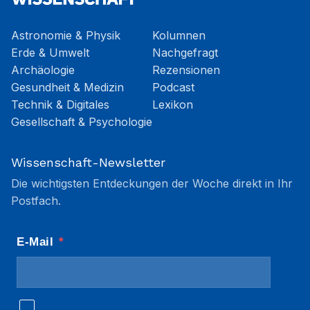
Astronomie & Physik
Kolumnen
Erde & Umwelt
Nachgefragt
Archäologie
Rezensionen
Gesundheit & Medizin
Podcast
Technik & Digitales
Lexikon
Gesellschaft & Psychologie
Wissenschaft-Newsletter
Die wichtigsten Entdeckungen der Woche direkt in Ihr
Postfach.