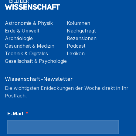
Astronomie & Physik
Kolumnen
Erde & Umwelt
Nachgefragt
Archäologie
Rezensionen
Gesundheit & Medizin
Podcast
Technik & Digitales
Lexikon
Gesellschaft & Psychologie
Wissenschaft-Newsletter
Die wichtigsten Entdeckungen der Woche direkt in Ihr
Postfach.