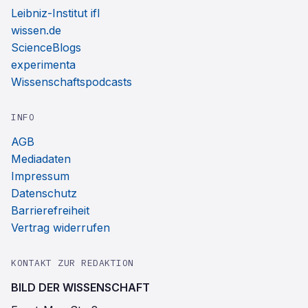
Leibniz-Institut ifl
wissen.de
ScienceBlogs
experimenta
Wissenschaftspodcasts
INFO
AGB
Mediadaten
Impressum
Datenschutz
Barrierefreiheit
Vertrag widerrufen
KONTAKT ZUR REDAKTION
BILD DER WISSENSCHAFT