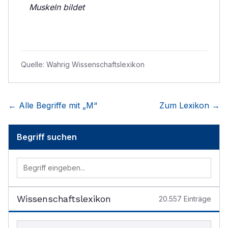
Muskeln bildet
Quelle:
Wahrig Wissenschaftslexikon
← Alle Begriffe mit „
M
“
Zum Lexikon →
Begriff suchen
Wissenschaftslexikon
20.557
Einträge
Begriff im Lexikon suchen