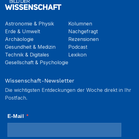
Astronomie & Physik
Kolumnen
Erde & Umwelt
Nachgefragt
Archäologie
Rezensionen
Gesundheit & Medizin
Podcast
Technik & Digitales
Lexikon
Gesellschaft & Psychologie
Wissenschaft-Newsletter
Die wichtigsten Entdeckungen der Woche direkt in Ihr
Postfach.