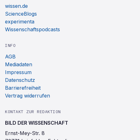
wissen.de
ScienceBlogs
experimenta
Wissenschaftspodcasts
INFO
AGB
Mediadaten
Impressum
Datenschutz
Barrierefreiheit
Vertrag widerrufen
KONTAKT ZUR REDAKTION
BILD DER WISSENSCHAFT
Ernst-Mey-Str. 8