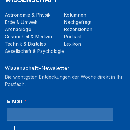
Astronomie & Physik
Kolumnen
Erde & Umwelt
Nachgefragt
Archäologie
Rezensionen
Gesundheit & Medizin
Podcast
Technik & Digitales
Lexikon
Gesellschaft & Psychologie
Wissenschaft-Newsletter
Die wichtigsten Entdeckungen der Woche direkt in Ihr
Postfach.