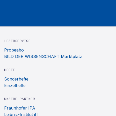
LESERSERVICE
Probeabo
BILD DER WISSENSCHAFT Marktplatz
HEFTE
Sonderhefte
Einzelhefte
UNSERE PARTNER
Fraunhofer IPA
Leibniz-Institut ifl