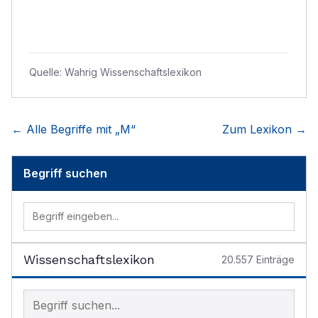
Quelle:
Wahrig Wissenschaftslexikon
← Alle Begriffe mit „
M
“
Zum Lexikon →
Begriff suchen
Wissenschaftslexikon
20.557
Einträge
Begriff im Lexikon suchen