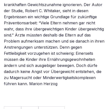
krankhaften Gewichtszunahme ignorieren. Der Autor
der Studie, Robert C. Whitaker, sieht in diesen
Ergebnissen ein wichtige Grundlage für zukünftige
Präventionsarbeit: “Viele Eltern nehmen gar nicht
wahr, dass ihre übergewichtigen Kinder übergewichtig
sind.” Ärzte müssten deshalb die Eltern auf das
Problem aufmerksam machen und sie danach in ihren
Anstrengungen unterstützen. Denn gegen
Fettleibigkeit vorzugehen ist schwierig: Einerseits
müssen die Kinder ihre Ernährungsgewohnheiten
ändern und sich ausgiebiger bewegen. Doch dürfe
dadurch keine Angst vor Übergewicht entstehen, die
zu Magersucht oder Minderwertigkeitskomplexen
führen kann. Marion Herzog