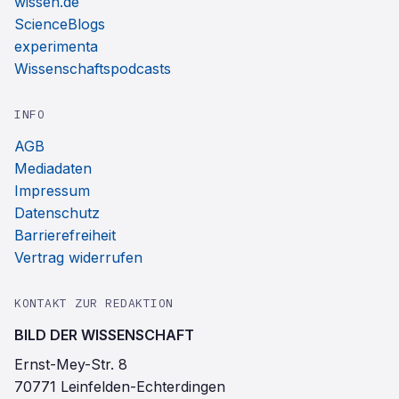
wissen.de
ScienceBlogs
experimenta
Wissenschaftspodcasts
INFO
AGB
Mediadaten
Impressum
Datenschutz
Barrierefreiheit
Vertrag widerrufen
KONTAKT ZUR REDAKTION
BILD DER WISSENSCHAFT
Ernst-Mey-Str. 8
70771 Leinfelden-Echterdingen