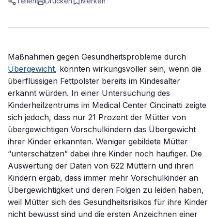
Teilen
Drucken
Merken
Maßnahmen gegen Gesundheitsprobleme durch
Übergewicht
, könnten wirkungsvoller sein, wenn die
überflüssigen Fettpolster bereits im Kindesalter
erkannt würden. In einer Untersuchung des
Kinderheilzentrums im Medical Center Cincinatti zeigte
sich jedoch, dass nur 21 Prozent der Mütter von
übergewichtigen Vorschulkindern das Übergewicht
ihrer Kinder erkannten. Weniger gebildete Mütter
“unterschätzen” dabei ihre Kinder noch häufiger. Die
Auswertung der Daten von 622 Müttern und ihren
Kindern ergab, dass immer mehr Vorschulkinder an
Übergewichtigkeit und deren Folgen zu leiden haben,
weil Mütter sich des Gesundheitsrisikos für ihre Kinder
nicht bewusst sind und die ersten Anzeichnen einer