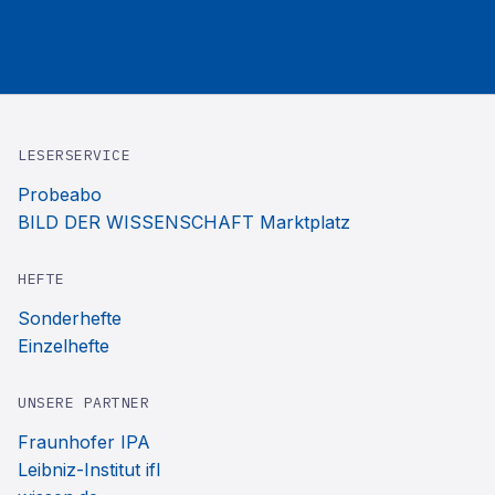
LESERSERVICE
Probeabo
BILD DER WISSENSCHAFT Marktplatz
HEFTE
Sonderhefte
Einzelhefte
UNSERE PARTNER
Fraunhofer IPA
Leibniz-Institut ifl