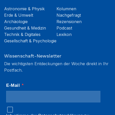
Astronomie & Physik
Kolumnen
Erde & Umwelt
Nachgefragt
Archäologie
Rezensionen
Gesundheit & Medizin
Podcast
Technik & Digitales
Lexikon
Gesellschaft & Psychologie
Wissenschaft-Newsletter
Die wichtigsten Entdeckungen der Woche direkt in Ihr
Postfach.