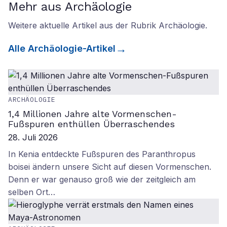
Mehr aus Archäologie
Weitere aktuelle Artikel aus der Rubrik
Archäologie
.
Alle
Archäologie
-Artikel
ARCHÄOLOGIE
1,4 Millionen Jahre alte Vormenschen-
Fußspuren enthüllen Überraschendes
28. Juli 2026
In Kenia entdeckte Fußspuren des Paranthropus
boisei ändern unsere Sicht auf diesen Vormenschen.
Denn er war genauso groß wie der zeitgleich am
selben Ort…