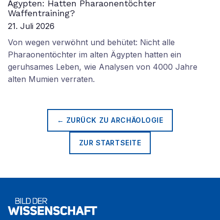
Ägypten: Hatten Pharaonentöchter
Waffentraining?
21. Juli 2026
Von wegen verwöhnt und behütet: Nicht alle
Pharaonentöchter im alten Ägypten hatten ein
geruhsames Leben, wie Analysen von 4000 Jahre
alten Mumien verraten.
← ZURÜCK ZU
ARCHÄOLOGIE
ZUR STARTSEITE