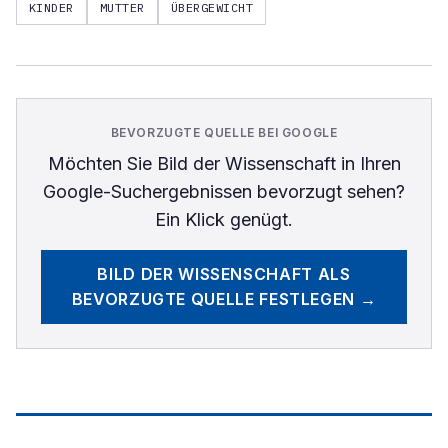
KINDER
MUTTER
ÜBERGEWICHT
BEVORZUGTE QUELLE BEI GOOGLE
Möchten Sie
Bild der Wissenschaft
in Ihren
Google-Suchergebnissen bevorzugt sehen?
Ein Klick genügt.
BILD DER WISSENSCHAFT
ALS
BEVORZUGTE QUELLE FESTLEGEN →