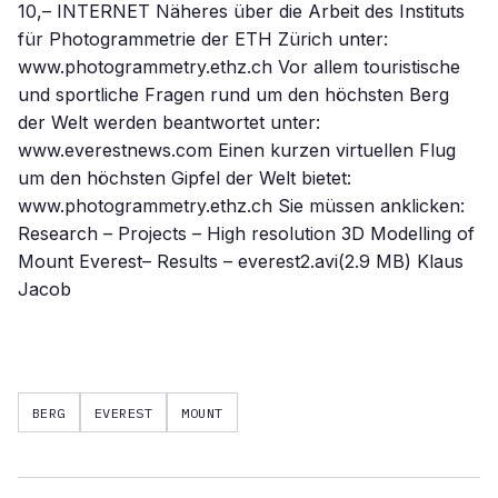
10,– INTERNET Näheres über die Arbeit des Instituts
für Photogrammetrie der ETH Zürich unter:
www.photogrammetry.ethz.ch Vor allem touristische
und sportliche Fragen rund um den höchsten Berg
der Welt werden beantwortet unter:
www.everestnews.com Einen kurzen virtuellen Flug
um den höchsten Gipfel der Welt bietet:
www.photogrammetry.ethz.ch Sie müssen anklicken:
Research – Projects – High resolution 3D Modelling of
Mount Everest– Results – everest2.avi(2.9 MB) Klaus
Jacob
BERG
EVEREST
MOUNT