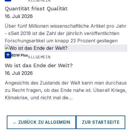
ALLGEMEIN
Quantität frisst Qualität
16. Juli 2026
Über fünf Millionen wissenschaftliche Artikel pro Jahr
- sSeit 2018 ist die Zahl der jährlich veröffentlichten
Forschungsartikel um knapp 23 Prozent gestiegen
BDW Plus
ALLGEMEIN
Wo ist das Ende der Welt?
16. Juli 2026
Angesichts des Zustands der Welt kann man durchaus
zu Recht fragen, ob das Ende nahe ist. Überall Kriege,
Klimakrise, und nicht mal die…
← ZURÜCK ZU
ALLGEMEIN
ZUR STARTSEITE