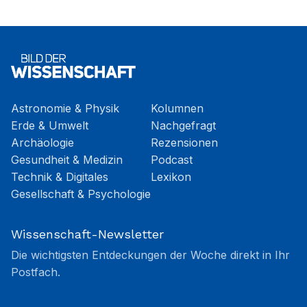
Astronomie & Physik
Kolumnen
Erde & Umwelt
Nachgefragt
Archäologie
Rezensionen
Gesundheit & Medizin
Podcast
Technik & Digitales
Lexikon
Gesellschaft & Psychologie
Wissenschaft-Newsletter
Die wichtigsten Entdeckungen der Woche direkt in Ihr
Postfach.