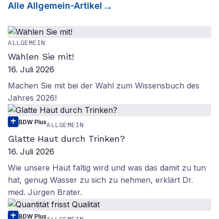
Alle
Allgemein
-Artikel
ALLGEMEIN
Wählen Sie mit!
16. Juli 2026
Machen Sie mit bei der Wahl zum Wissensbuch des
Jahres 2026!
BDW Plus
ALLGEMEIN
Glatte Haut durch Trinken?
16. Juli 2026
Wie unsere Haut faltig wird und was das damit zu tun
hat, genug Wasser zu sich zu nehmen, erklärt Dr.
med. Jürgen Brater.
BDW Plus