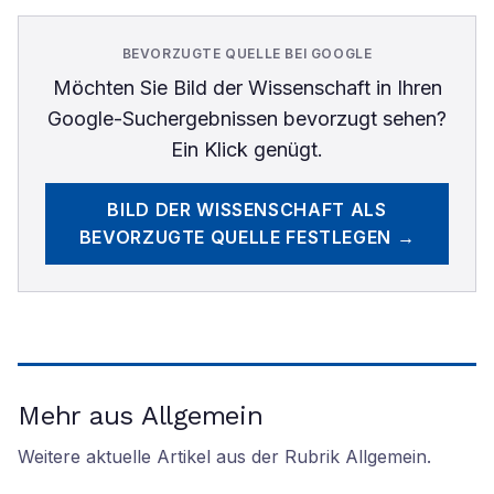
BEVORZUGTE QUELLE BEI GOOGLE
Möchten Sie
Bild der Wissenschaft
in Ihren
Google-Suchergebnissen bevorzugt sehen?
Ein Klick genügt.
BILD DER WISSENSCHAFT
ALS
BEVORZUGTE QUELLE FESTLEGEN →
Mehr aus Allgemein
Weitere aktuelle Artikel aus der Rubrik
Allgemein
.