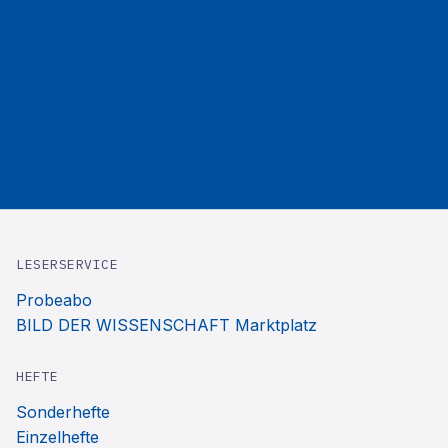
LESERSERVICE
Probeabo
BILD DER WISSENSCHAFT Marktplatz
HEFTE
Sonderhefte
Einzelhefte