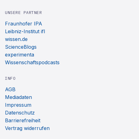
UNSERE PARTNER
Fraunhofer IPA
Leibniz-Institut ifl
wissen.de
ScienceBlogs
experimenta
Wissenschaftspodcasts
INFO
AGB
Mediadaten
Impressum
Datenschutz
Barrierefreiheit
Vertrag widerrufen