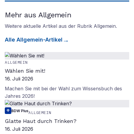
Mehr aus Allgemein
Weitere aktuelle Artikel aus der Rubrik
Allgemein
.
Alle
Allgemein
-Artikel
ALLGEMEIN
Wählen Sie mit!
16. Juli 2026
Machen Sie mit bei der Wahl zum Wissensbuch des
Jahres 2026!
BDW Plus
ALLGEMEIN
Glatte Haut durch Trinken?
16. Juli 2026