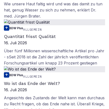
Wie unsere Haut faltig wird und was das damit zu tun
hat, genug Wasser zu sich zu nehmen, erklärt Dr.
med. Jürgen Brater.
BDW Plus
ALLGEMEIN
Quantität frisst Qualität
16. Juli 2026
Über fünf Millionen wissenschaftliche Artikel pro Jahr
- sSeit 2018 ist die Zahl der jährlich veröffentlichten
Forschungsartikel um knapp 23 Prozent gestiegen
BDW Plus
ALLGEMEIN
Wo ist das Ende der Welt?
16. Juli 2026
Angesichts des Zustands der Welt kann man durchaus
zu Recht fragen, ob das Ende nahe ist. Überall Kriege,