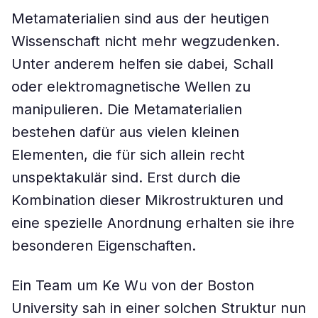
Metamaterialien sind aus der heutigen
Wissenschaft nicht mehr wegzudenken.
Unter anderem helfen sie dabei, Schall
oder elektromagnetische Wellen zu
manipulieren. Die Metamaterialien
bestehen dafür aus vielen kleinen
Elementen, die für sich allein recht
unspektakulär sind. Erst durch die
Kombination dieser Mikrostrukturen und
eine spezielle Anordnung erhalten sie ihre
besonderen Eigenschaften.
Ein Team um Ke Wu von der Boston
University sah in einer solchen Struktur nun