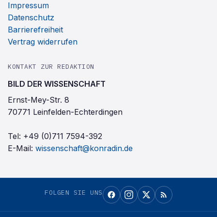
Impressum
Datenschutz
Barrierefreiheit
Vertrag widerrufen
KONTAKT ZUR REDAKTION
BILD DER WISSENSCHAFT
Ernst-Mey-Str. 8
70771 Leinfelden-Echterdingen
Tel:
+49 (0)711 7594-392
E-Mail:
wissenschaft@konradin.de
FOLGEN SIE UNS