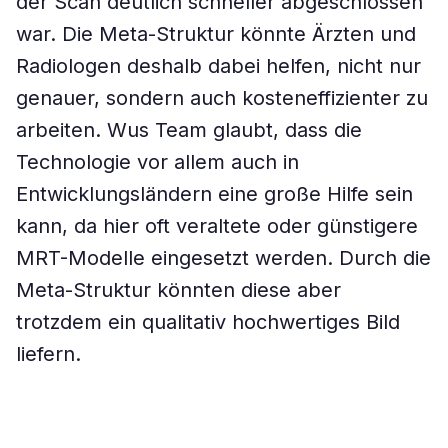
der Scan deutlich schneller abgeschlossen
war. Die Meta-Struktur könnte Ärzten und
Radiologen deshalb dabei helfen, nicht nur
genauer, sondern auch kosteneffizienter zu
arbeiten. Wus Team glaubt, dass die
Technologie vor allem auch in
Entwicklungsländern eine große Hilfe sein
kann, da hier oft veraltete oder günstigere
MRT-Modelle eingesetzt werden. Durch die
Meta-Struktur könnten diese aber
trotzdem ein qualitativ hochwertiges Bild
liefern.