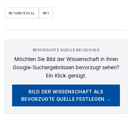
METAMATERIAL
MRT
BEVORZUGTE QUELLE BEI GOOGLE
Möchten Sie
Bild der Wissenschaft
in Ihren
Google-Suchergebnissen bevorzugt sehen?
Ein Klick genügt.
BILD DER WISSENSCHAFT
ALS
BEVORZUGTE QUELLE FESTLEGEN →