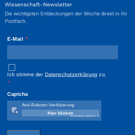
Wissenschaft-Newsletter
Die wichtigsten Entdeckungen der Woche direkt in Ihr
Postfach.