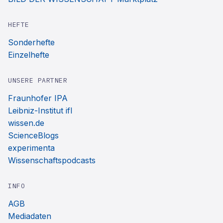
HEFTE
Sonderhefte
Einzelhefte
UNSERE PARTNER
Fraunhofer IPA
Leibniz-Institut ifl
wissen.de
ScienceBlogs
experimenta
Wissenschaftspodcasts
INFO
AGB
Mediadaten