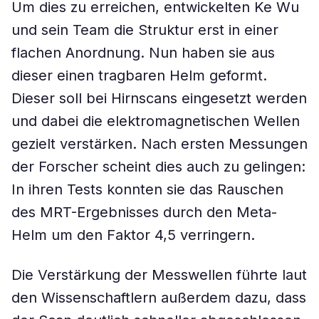
Um dies zu erreichen, entwickelten Ke Wu
und sein Team die Struktur erst in einer
flachen Anordnung. Nun haben sie aus
dieser einen tragbaren Helm geformt.
Dieser soll bei Hirnscans eingesetzt werden
und dabei die elektromagnetischen Wellen
gezielt verstärken. Nach ersten Messungen
der Forscher scheint dies auch zu gelingen:
In ihren Tests konnten sie das Rauschen
des MRT-Ergebnisses durch den Meta-
Helm um den Faktor 4,5 verringern.
Die Verstärkung der Messwellen führte laut
den Wissenschaftlern außerdem dazu, dass