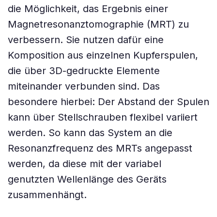
die Möglichkeit, das Ergebnis einer
Magnetresonanztomographie (MRT) zu
verbessern. Sie nutzen dafür eine
Komposition aus einzelnen Kupferspulen,
die über 3D-gedruckte Elemente
miteinander verbunden sind. Das
besondere hierbei: Der Abstand der Spulen
kann über Stellschrauben flexibel variiert
werden. So kann das System an die
Resonanzfrequenz des MRTs angepasst
werden, da diese mit der variabel
genutzten Wellenlänge des Geräts
zusammenhängt.