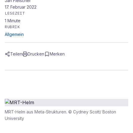
Jan Fleischer
17. Februar 2022
LESEZEIT
1
Minute
RUBRIK
Allgemein
Teilen
Drucken
Merken
MRT-Helm aus Meta-Strukturen. © Cydney Scott/ Boston
University