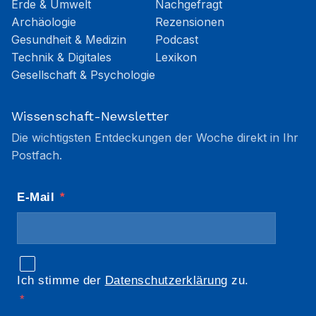
Erde & Umwelt
Nachgefragt
Archäologie
Rezensionen
Gesundheit & Medizin
Podcast
Technik & Digitales
Lexikon
Gesellschaft & Psychologie
Wissenschaft-Newsletter
Die wichtigsten Entdeckungen der Woche direkt in Ihr
Postfach.