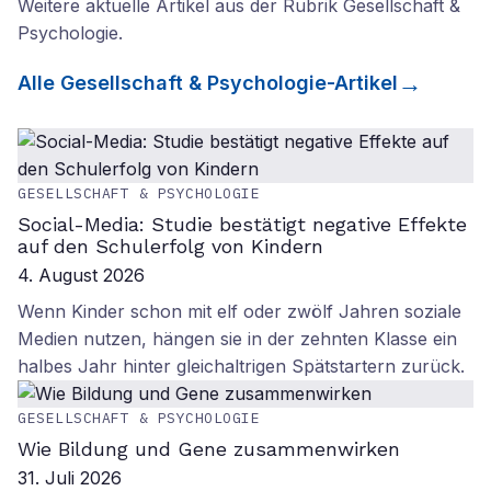
Weitere aktuelle Artikel aus der Rubrik
Gesellschaft &
Psychologie
.
Alle
Gesellschaft & Psychologie
-Artikel
GESELLSCHAFT & PSYCHOLOGIE
Social-Media: Studie bestätigt negative Effekte
auf den Schulerfolg von Kindern
4. August 2026
Wenn Kinder schon mit elf oder zwölf Jahren soziale
Medien nutzen, hängen sie in der zehnten Klasse ein
halbes Jahr hinter gleichaltrigen Spätstartern zurück.
GESELLSCHAFT & PSYCHOLOGIE
Wie Bildung und Gene zusammenwirken
31. Juli 2026