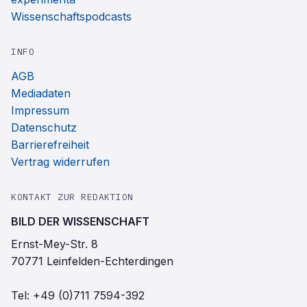
Wissenschaftspodcasts
INFO
AGB
Mediadaten
Impressum
Datenschutz
Barrierefreiheit
Vertrag widerrufen
KONTAKT ZUR REDAKTION
BILD DER WISSENSCHAFT
Ernst-Mey-Str. 8
70771 Leinfelden-Echterdingen
Tel:
+49 (0)711 7594-392