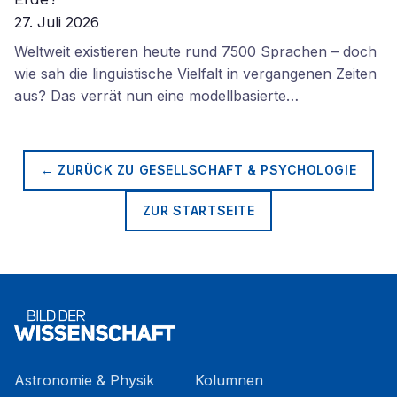
27. Juli 2026
Weltweit existieren heute rund 7500 Sprachen – doch
wie sah die linguistische Vielfalt in vergangenen Zeiten
aus? Das verrät nun eine modellbasierte…
← ZURÜCK ZU
GESELLSCHAFT & PSYCHOLOGIE
ZUR STARTSEITE
Astronomie & Physik
Kolumnen