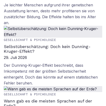
Je leichter Menschen aufgrund ihrer genetischen
Ausstattung lernen, desto mehr profitieren sie von
zusätzlicher Bildung. Die Effekte halten bis ins Alter
an.
GESELLSCHAFT & PSYCHOLOGIE
Selbstüberschätzung: Doch kein Dunning-
Kruger-Effekt?
29. Juli 2026
Der Dunning-Kruger-Effekt beschreibt, dass
Inkompetenz mit der größten Selbstsicherheit
einhergeht. Doch das könnte auf einem statistischen
Fehler beruhen.
GESELLSCHAFT & PSYCHOLOGIE
Wann gab es die meisten Sprachen auf der
Erde?