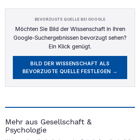
BEVORZUGTE QUELLE BEI GOOGLE
Möchten Sie
Bild der Wissenschaft
in Ihren
Google-Suchergebnissen bevorzugt sehen?
Ein Klick genügt.
BILD DER WISSENSCHAFT
ALS
BEVORZUGTE QUELLE FESTLEGEN →
Mehr aus Gesellschaft &
Psychologie