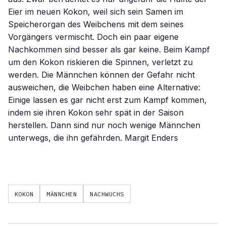
Eier im neuen Kokon, weil sich sein Samen im
Speicherorgan des Weibchens mit dem seines
Vorgängers vermischt. Doch ein paar eigene
Nachkommen sind besser als gar keine. Beim Kampf
um den Kokon riskieren die Spinnen, verletzt zu
werden. Die Männchen können der Gefahr nicht
ausweichen, die Weibchen haben eine Alternative:
Einige lassen es gar nicht erst zum Kampf kommen,
indem sie ihren Kokon sehr spät in der Saison
herstellen. Dann sind nur noch wenige Männchen
unterwegs, die ihn gefährden. Margit Enders
KOKON
MÄNNCHEN
NACHWUCHS