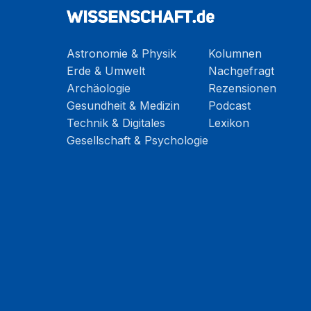
Astronomie & Physik
Kolumnen
Erde & Umwelt
Nachgefragt
Archäologie
Rezensionen
Gesundheit & Medizin
Podcast
Technik & Digitales
Lexikon
Gesellschaft & Psychologie