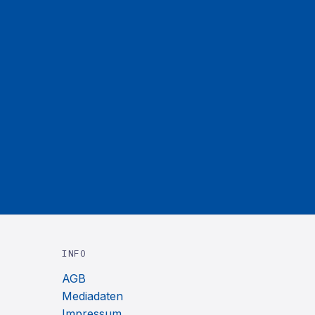
INFO
AGB
Mediadaten
Impressum