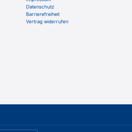
Datenschutz
Barrierefreiheit
Vertrag widerrufen