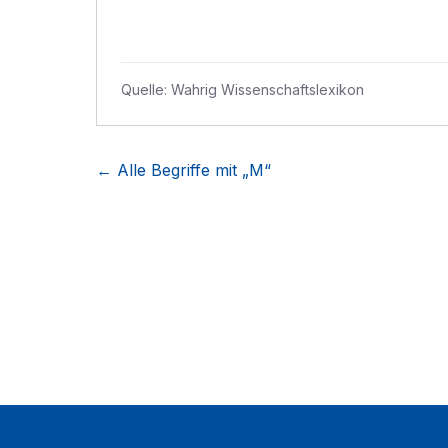
Quelle:
Wahrig Wissenschaftslexikon
← Alle Begriffe mit „
M
“