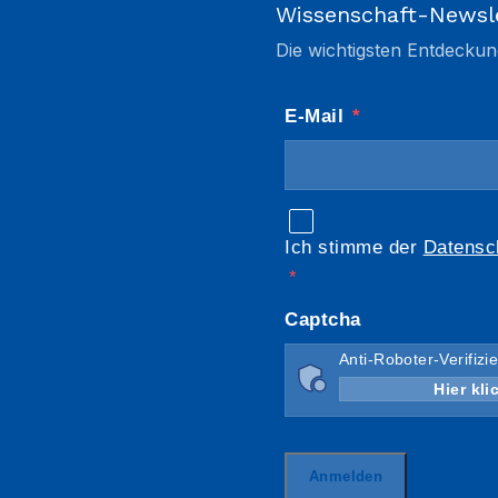
Wissenschaft-Newsl
Die wichtigsten Entdeckun