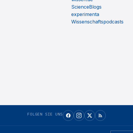
ScienceBlogs
experimenta
Wissenschaftspodcasts
FOLGEN SIE UNS