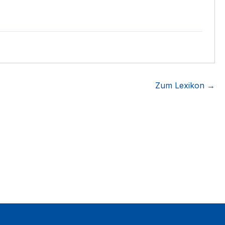
Zum Lexikon →