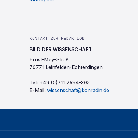
KONTAKT ZUR REDAKTION
BILD DER WISSENSCHAFT
Ernst-Mey-Str. 8
70771 Leinfelden-Echterdingen
Tel:
+49 (0)711 7594-392
E-Mail:
wissenschaft@konradin.de