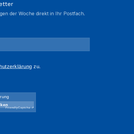
etter
gen der Woche direkt in Ihr Postfach.