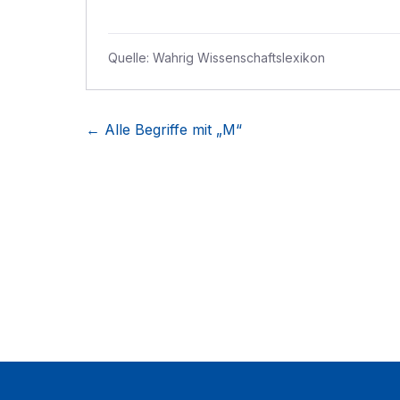
Quelle:
Wahrig Wissenschaftslexikon
← Alle Begriffe mit „
M
“