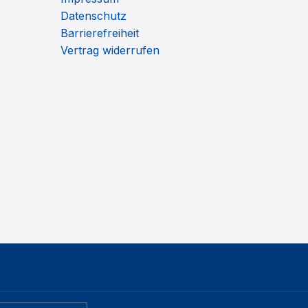
Datenschutz
Barrierefreiheit
Vertrag widerrufen