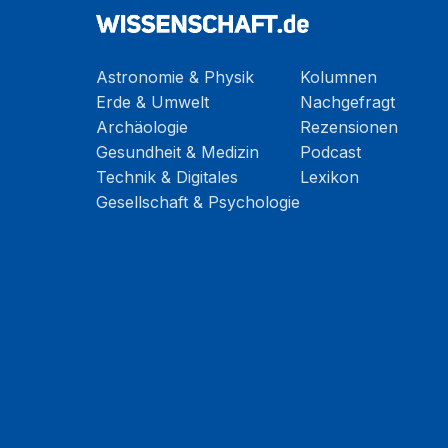
Astronomie & Physik
Kolumnen
Erde & Umwelt
Nachgefragt
Archäologie
Rezensionen
Gesundheit & Medizin
Podcast
Technik & Digitales
Lexikon
Gesellschaft & Psychologie