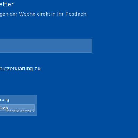
etter
gen der Woche direkt in Ihr Postfach.