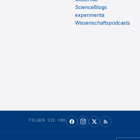
ScienceBlogs
experimenta
Wissenschaftspodcasts
FOLGEN SIE UNS