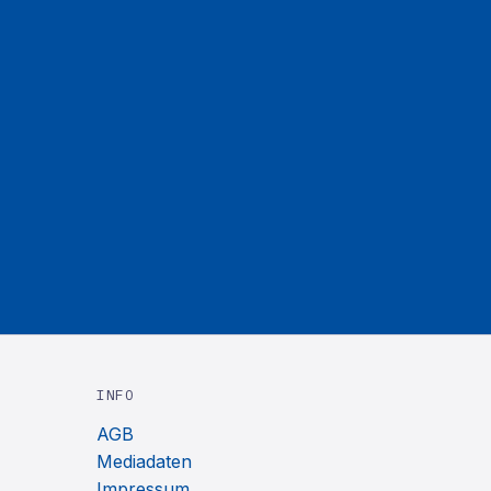
INFO
AGB
Mediadaten
Impressum