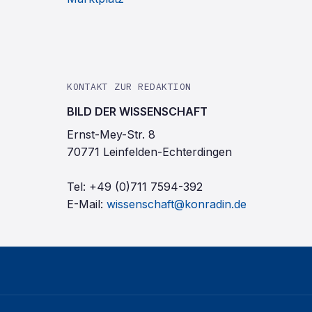
KONTAKT ZUR REDAKTION
BILD DER WISSENSCHAFT
Ernst-Mey-Str. 8
70771 Leinfelden-Echterdingen
Tel:
+49 (0)711 7594-392
E-Mail:
wissenschaft@konradin.de