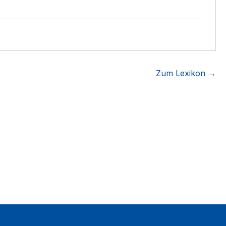
Zum Lexikon →