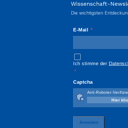
Wissenschaft-Newsl
Die wichtigsten Entdeckun