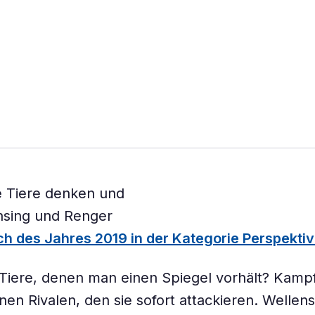
h des Jahres 2019 in der Kategorie Perspekti
iere, denen man einen Spiegel vorhält? Kampf
nen Rivalen, den sie sofort attackieren. Wellens