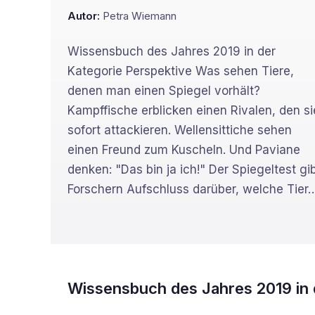
Autor:
Petra Wiemann
Wissensbuch des Jahres 2019 in der
Kategorie Perspektive Was sehen Tiere,
denen man einen Spiegel vorhält?
Kampffische erblicken einen Rivalen, den si
sofort attackieren. Wellensittiche sehen
einen Freund zum Kuscheln. Und Paviane
denken: "Das bin ja ich!" Der Spiegeltest gi
Forschern Aufschluss darüber, welche Tier
Wissensbuch des Jahres 2019 in 