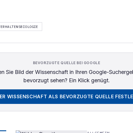
VERHALTENSBIOLOGIE
BEVORZUGTE QUELLE BEI GOOGLE
n Sie
Bild der Wissenschaft
in Ihren Google-Sucherge
bevorzugt sehen? Ein Klick genügt.
DER WISSENSCHAFT
ALS BEVORZUGTE QUELLE FESTL