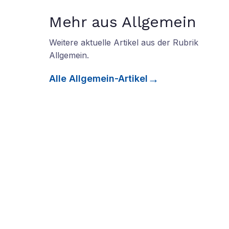
Mehr aus Allgemein
Weitere aktuelle Artikel aus der Rubrik
Allgemein
.
Alle
Allgemein
-Artikel