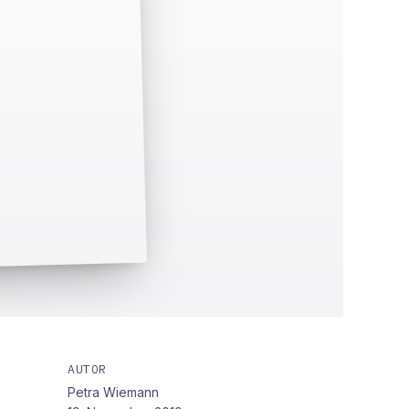
AUTOR
Petra Wiemann