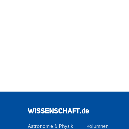
Astronomie & Physik
Kolumnen