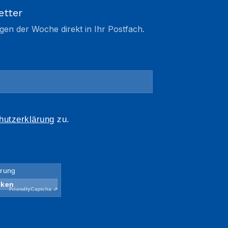
etter
gen der Woche direkt in Ihr Postfach.