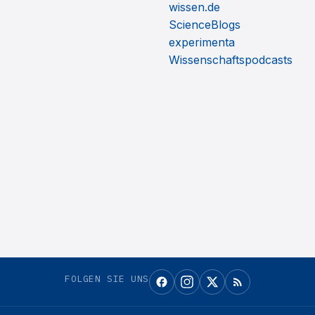
wissen.de
ScienceBlogs
experimenta
Wissenschaftspodcasts
FOLGEN SIE UNS