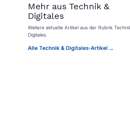
Mehr aus Technik &
Digitales
Weitere aktuelle Artikel aus der Rubrik
Techni
Digitales
.
Alle
Technik & Digitales
-Artikel