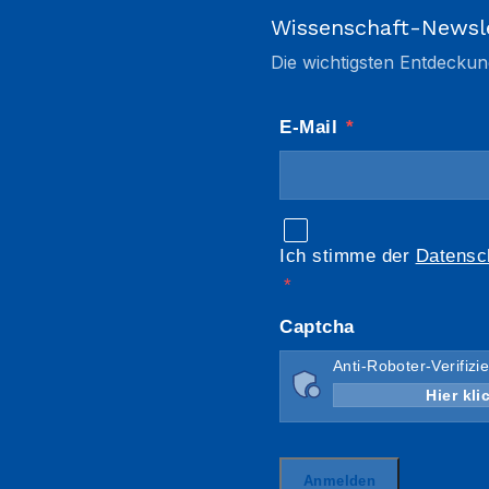
Wissenschaft-Newsl
Die wichtigsten Entdeckun