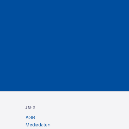
INFO
AGB
Mediadaten