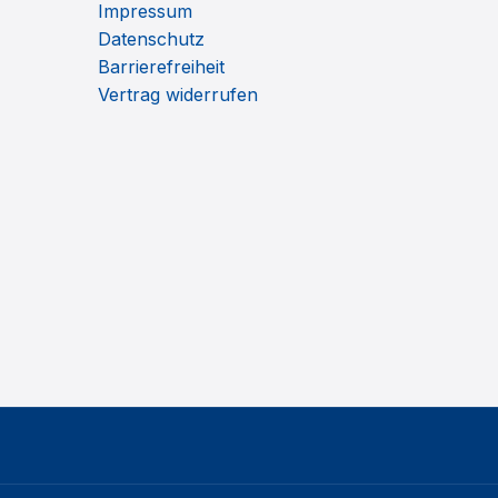
Impressum
Datenschutz
Barrierefreiheit
Vertrag widerrufen