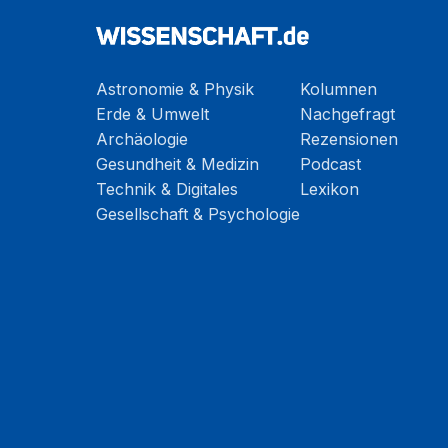
Astronomie & Physik
Kolumnen
Erde & Umwelt
Nachgefragt
Archäologie
Rezensionen
Gesundheit & Medizin
Podcast
Technik & Digitales
Lexikon
Gesellschaft & Psychologie