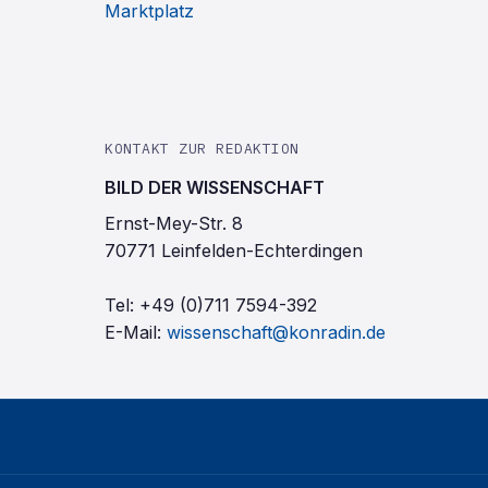
Marktplatz
KONTAKT ZUR REDAKTION
BILD DER WISSENSCHAFT
Ernst-Mey-Str. 8
70771 Leinfelden-Echterdingen
Tel:
+49 (0)711 7594-392
E-Mail:
wissenschaft@konradin.de