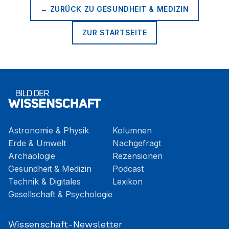
← ZURÜCK ZU
GESUNDHEIT & MEDIZIN
ZUR STARTSEITE
Astronomie & Physik
Kolumnen
Erde & Umwelt
Nachgefragt
Archäologie
Rezensionen
Gesundheit & Medizin
Podcast
Technik & Digitales
Lexikon
Gesellschaft & Psychologie
Wissenschaft-Newsletter