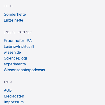
HEFTE
Sonderhefte
Einzelhefte
UNSERE PARTNER
Fraunhofer IPA
Leibniz-Institut ifl
wissen.de
ScienceBlogs
experimenta
Wissenschaftspodcasts
INFO
AGB
Mediadaten
Impressum