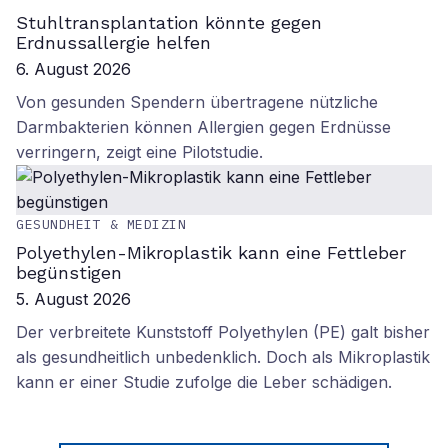
Stuhltransplantation könnte gegen
Erdnussallergie helfen
6. August 2026
Von gesunden Spendern übertragene nützliche
Darmbakterien können Allergien gegen Erdnüsse
verringern, zeigt eine Pilotstudie.
GESUNDHEIT & MEDIZIN
Polyethylen-Mikroplastik kann eine Fettleber
begünstigen
5. August 2026
Der verbreitete Kunststoff Polyethylen (PE) galt bisher
als gesundheitlich unbedenklich. Doch als Mikroplastik
kann er einer Studie zufolge die Leber schädigen.