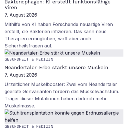
Bakteriophagen: KI erstellt funktionsfähige
Viren
7. August 2026
Mithilfe von KI haben Forschende neuartige Viren
erstellt, die Bakterien infizieren. Das kann neue
Therapien ermöglichen, wirft aber auch
Sicherheitsfragen auf.
GESUNDHEIT & MEDIZIN
Neandertaler-Erbe stärkt unsere Muskeln
7. August 2026
Urzeitlicher Muskelbooster: Zwei vom Neandertaler
geerbte Genvarianten fördern das Muskelwachstum.
Träger dieser Mutationen haben dadurch mehr
Muskelmasse.
GESUNDHEIT & MEDIZIN