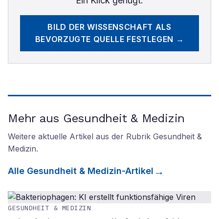
Ein Klick genügt.
BILD DER WISSENSCHAFT
ALS
BEVORZUGTE QUELLE FESTLEGEN →
Mehr aus Gesundheit & Medizin
Weitere aktuelle Artikel aus der Rubrik
Gesundheit &
Medizin
.
Alle
Gesundheit & Medizin
-Artikel
GESUNDHEIT & MEDIZIN