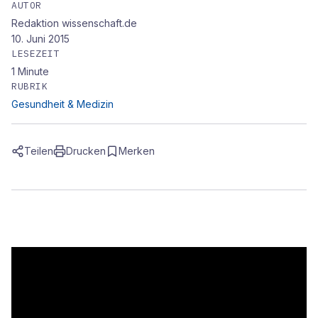
AUTOR
Redaktion wissenschaft.de
10. Juni 2015
LESEZEIT
1
Minute
RUBRIK
Gesundheit & Medizin
Teilen
Drucken
Merken