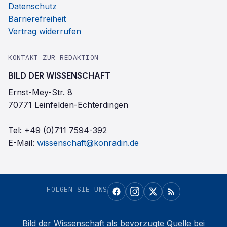
Datenschutz
Barrierefreiheit
Vertrag widerrufen
KONTAKT ZUR REDAKTION
BILD DER WISSENSCHAFT
Ernst-Mey-Str. 8
70771 Leinfelden-Echterdingen
Tel:
+49 (0)711 7594-392
E-Mail:
wissenschaft@konradin.de
FOLGEN SIE UNS
Bild der Wissenschaft
als bevorzugte Quelle bei