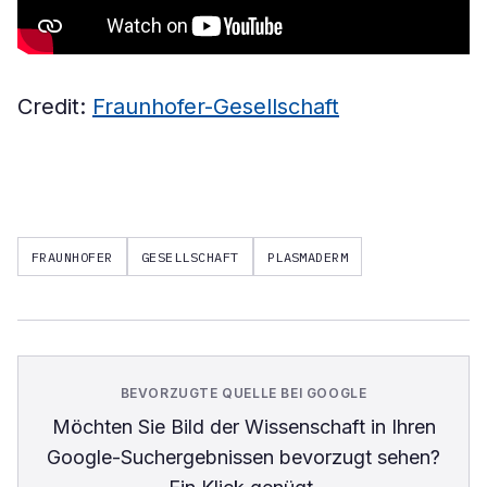
Credit:
Fraunhofer-Gesellschaft
FRAUNHOFER
GESELLSCHAFT
PLASMADERM
BEVORZUGTE QUELLE BEI GOOGLE
Möchten Sie
Bild der Wissenschaft
in Ihren
Google-Suchergebnissen bevorzugt sehen?