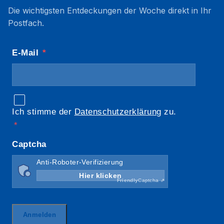
Die wichtigsten Entdeckungen der Woche direkt in Ihr
Postfach.