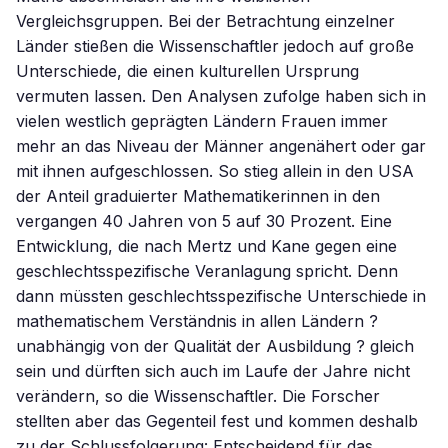
Vergleichsgruppen. Bei der Betrachtung einzelner
Länder stießen die Wissenschaftler jedoch auf große
Unterschiede, die einen kulturellen Ursprung
vermuten lassen. Den Analysen zufolge haben sich in
vielen westlich geprägten Ländern Frauen immer
mehr an das Niveau der Männer angenähert oder gar
mit ihnen aufgeschlossen. So stieg allein in den USA
der Anteil graduierter Mathematikerinnen in den
vergangen 40 Jahren von 5 auf 30 Prozent. Eine
Entwicklung, die nach Mertz und Kane gegen eine
geschlechtsspezifische Veranlagung spricht. Denn
dann müssten geschlechtsspezifische Unterschiede in
mathematischem Verständnis in allen Ländern ?
unabhängig von der Qualität der Ausbildung ? gleich
sein und dürften sich auch im Laufe der Jahre nicht
verändern, so die Wissenschaftler. Die Forscher
stellten aber das Gegenteil fest und kommen deshalb
zu der Schlussfolgerung: Entscheidend für das