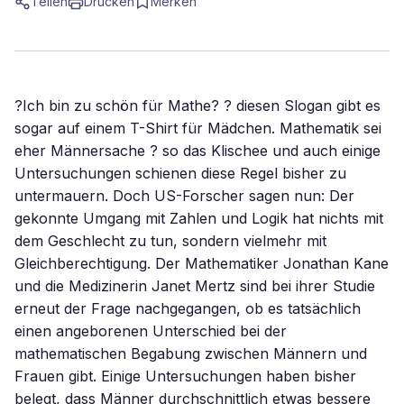
Teilen
Drucken
Merken
?Ich bin zu schön für Mathe? ? diesen Slogan gibt es
sogar auf einem T-Shirt für Mädchen. Mathematik sei
eher Männersache ? so das Klischee und auch einige
Untersuchungen schienen diese Regel bisher zu
untermauern. Doch US-Forscher sagen nun: Der
gekonnte Umgang mit Zahlen und Logik hat nichts mit
dem Geschlecht zu tun, sondern vielmehr mit
Gleichberechtigung. Der Mathematiker Jonathan Kane
und die Medizinerin Janet Mertz sind bei ihrer Studie
erneut der Frage nachgegangen, ob es tatsächlich
einen angeborenen Unterschied bei der
mathematischen Begabung zwischen Männern und
Frauen gibt. Einige Untersuchungen haben bisher
belegt, dass Männer durchschnittlich etwas bessere