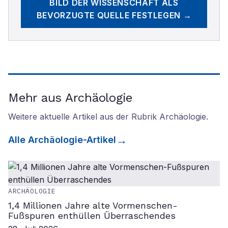
BILD DER WISSENSCHAFT
ALS
BEVORZUGTE QUELLE FESTLEGEN →
Mehr aus Archäologie
Weitere aktuelle Artikel aus der Rubrik
Archäologie
.
Alle
Archäologie
-Artikel
ARCHÄOLOGIE
1,4 Millionen Jahre alte Vormenschen-
Fußspuren enthüllen Überraschendes