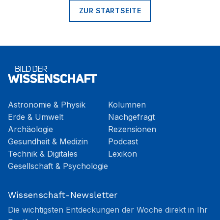
ZUR STARTSEITE
Astronomie & Physik
Kolumnen
Erde & Umwelt
Nachgefragt
Archäologie
Rezensionen
Gesundheit & Medizin
Podcast
Technik & Digitales
Lexikon
Gesellschaft & Psychologie
Wissenschaft-Newsletter
Die wichtigsten Entdeckungen der Woche direkt in Ihr