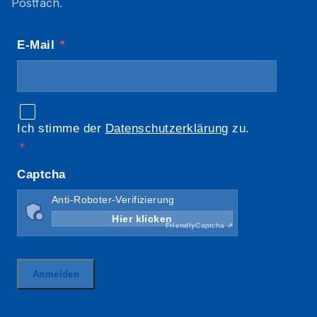
Postfach.