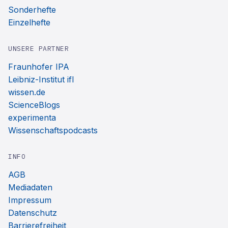
Sonderhefte
Einzelhefte
UNSERE PARTNER
Fraunhofer IPA
Leibniz-Institut ifl
wissen.de
ScienceBlogs
experimenta
Wissenschaftspodcasts
INFO
AGB
Mediadaten
Impressum
Datenschutz
Barrierefreiheit