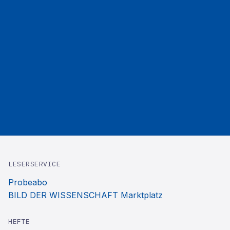
LESERSERVICE
Probeabo
BILD DER WISSENSCHAFT Marktplatz
HEFTE