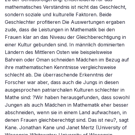
mathematisches Verständnis ist nicht das Geschlecht,
sondern soziale und kulturelle Faktoren. Beide
Geschlechter profitieren Die Auswertungen ergaben
zude, dass die Leistungen in Mathematik bei den
Frauen klar an das Niveau der Gleichberechtigung in
einer Kultur gebunden sind. In männlich dominierten
Ländern des Mittleren Osten wie beispielsweise
Bahrein oder Oman schneiden Mädchen im Bezug auf
ihre mathematischen Kenntnisse vergleichsweise
schlecht ab. Die überraschende Erkenntnis der
Forscher war aber, dass auch die Jungs in diesen
ausgesprochen patriarchalen Kulturen schlechter in
Mathe sind: ?Wir haben herausgefunden, dass sowohl
Jungen als auch Mädchen in Mathematik eher besser
abschneiden, wenn sie in einem Land aufwachsen, in
denen Frauen gleichberechtigt sind. Das ist neu?, sagt
Kane. Jonathan Kane und Janet Mertz (University of