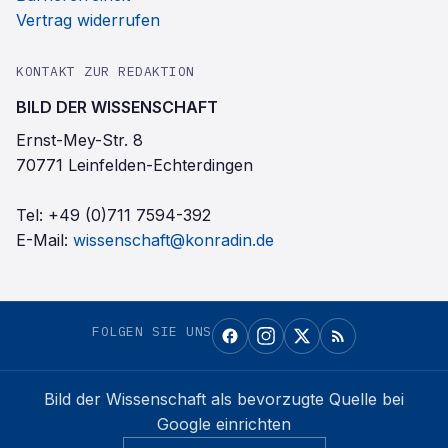
Vertrag widerrufen
KONTAKT ZUR REDAKTION
BILD DER WISSENSCHAFT
Ernst-Mey-Str. 8
70771 Leinfelden-Echterdingen
Tel:
+49 (0)711 7594-392
E-Mail:
wissenschaft@konradin.de
FOLGEN SIE UNS
Bild der Wissenschaft
als bevorzugte Quelle bei
Google einrichten