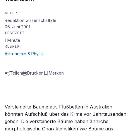
AUTOR
Redaktion wissenschaft.de
06. Juni 2001
LESEZEIT
1
Minute
RUBRIK
Astronomie & Physik
Teilen
Drucken
Merken
Versteinerte Bäume aus Flußbetten in Australien
könnten Aufschluß über das Klima vor Jahrtausenden
geben. Die versteinerte Bäume haben ähnliche
morphologische Charakteristiken wie Bäume aus