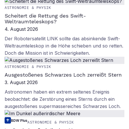
ASTRONOMIE & PHYSIK
Scheitert die Rettung des Swift-
Weltraumteleskops?
4. August 2026
Der Robotersatellit LINK sollte das absinkende Swift-
Weltraumteleskop in die Höhe schieben und so retten.
Doch die Mission ist in Schwierigkeiten.
ASTRONOMIE & PHYSIK
Ausgestoßenes Schwarzes Loch zerreißt Stern
3. August 2026
Astronomen haben ein extrem seltenes Ereignis
beobachtet: die Zerstörung eines Sterns durch ein
ausgestoßenes supermassereiches Schwarzes Loch.
BDW Plus
ASTRONOMIE & PHYSIK