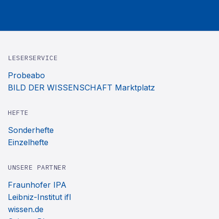
LESERSERVICE
Probeabo
BILD DER WISSENSCHAFT Marktplatz
HEFTE
Sonderhefte
Einzelhefte
UNSERE PARTNER
Fraunhofer IPA
Leibniz-Institut ifl
wissen.de