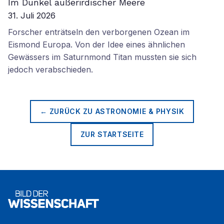
Im Dunkel außerirdischer Meere
31. Juli 2026
Forscher enträtseln den verborgenen Ozean im
Eismond Europa. Von der Idee eines ähnlichen
Gewässers im Saturnmond Titan mussten sie sich
jedoch verabschieden.
← ZURÜCK ZU
ASTRONOMIE & PHYSIK
ZUR STARTSEITE