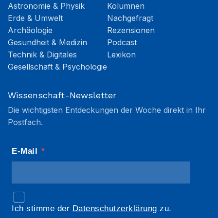
Astronomie & Physik
Kolumnen
Erde & Umwelt
Nachgefragt
Archäologie
Rezensionen
Gesundheit & Medizin
Podcast
Technik & Digitales
Lexikon
Gesellschaft & Psychologie
Wissenschaft-Newsletter
Die wichtigsten Entdeckungen der Woche direkt in Ihr
Postfach.