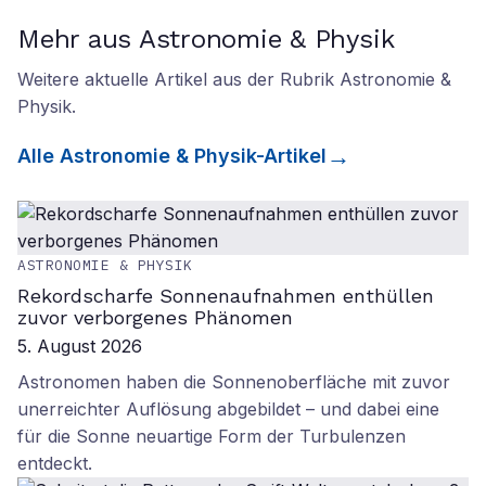
Mehr aus Astronomie & Physik
Weitere aktuelle Artikel aus der Rubrik
Astronomie &
Physik
.
Alle
Astronomie & Physik
-Artikel
ASTRONOMIE & PHYSIK
Rekordscharfe Sonnenaufnahmen enthüllen
zuvor verborgenes Phänomen
5. August 2026
Astronomen haben die Sonnenoberfläche mit zuvor
unerreichter Auflösung abgebildet – und dabei eine
für die Sonne neuartige Form der Turbulenzen
entdeckt.