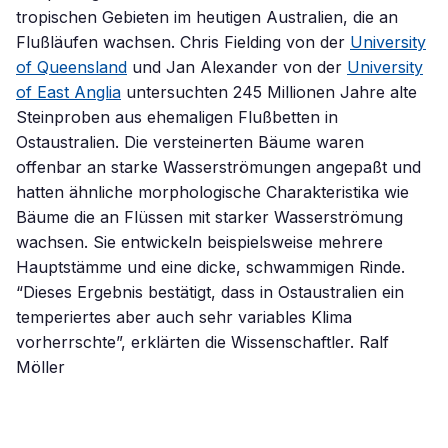
tropischen Gebieten im heutigen Australien, die an
Flußläufen wachsen. Chris Fielding von der
University
of Queensland
und Jan Alexander von der
University
of East Anglia
untersuchten 245 Millionen Jahre alte
Steinproben aus ehemaligen Flußbetten in
Ostaustralien. Die versteinerten Bäume waren
offenbar an starke Wasserströmungen angepaßt und
hatten ähnliche morphologische Charakteristika wie
Bäume die an Flüssen mit starker Wasserströmung
wachsen. Sie entwickeln beispielsweise mehrere
Hauptstämme und eine dicke, schwammigen Rinde.
“Dieses Ergebnis bestätigt, dass in Ostaustralien ein
temperiertes aber auch sehr variables Klima
vorherrschte”, erklärten die Wissenschaftler. Ralf
Möller