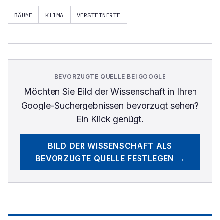
BÄUME
KLIMA
VERSTEINERTE
BEVORZUGTE QUELLE BEI GOOGLE
Möchten Sie
Bild der Wissenschaft
in Ihren
Google-Suchergebnissen bevorzugt sehen?
Ein Klick genügt.
BILD DER WISSENSCHAFT
ALS
BEVORZUGTE QUELLE FESTLEGEN →