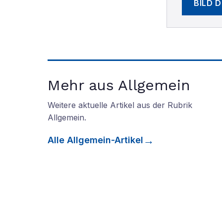
BILD 
Mehr aus Allgemein
Weitere aktuelle Artikel aus der Rubrik
Allgemein
.
Alle
Allgemein
-Artikel