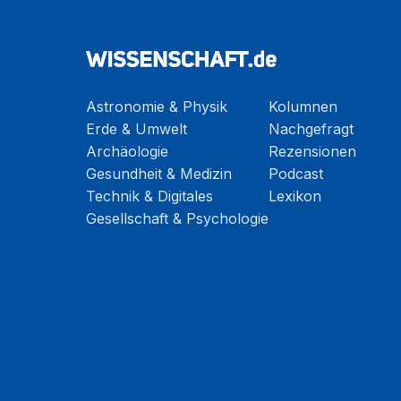
Astronomie & Physik
Kolumnen
Erde & Umwelt
Nachgefragt
Archäologie
Rezensionen
Gesundheit & Medizin
Podcast
Technik & Digitales
Lexikon
Gesellschaft & Psychologie