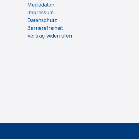
Mediadaten
Impressum
Datenschutz
Barrierefreiheit
Vertrag widerrufen