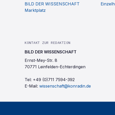
BILD DER WISSENSCHAFT
Einzelh
Marktplatz
KONTAKT ZUR REDAKTION
BILD DER WISSENSCHAFT
Ernst-Mey-Str. 8
70771 Leinfelden-Echterdingen
Tel:
+49 (0)711 7594-392
E-Mail:
wissenschaft@konradin.de