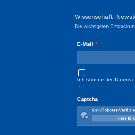
Wissenschaft-Newsl
Die wichtigsten Entdeckun