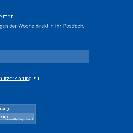
etter
gen der Woche direkt in Ihr Postfach.