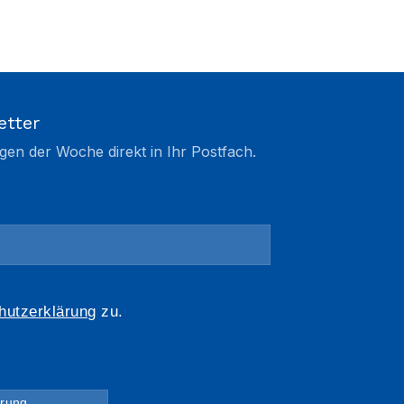
etter
gen der Woche direkt in Ihr Postfach.