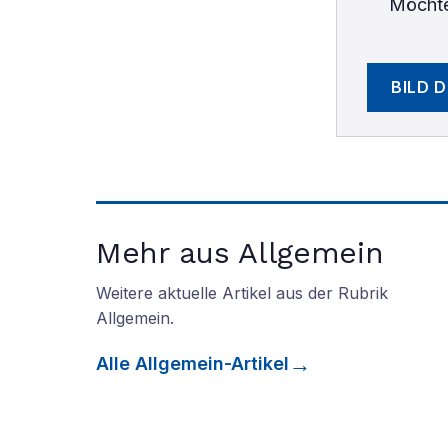
Möchte
BILD 
Mehr aus Allgemein
Weitere aktuelle Artikel aus der Rubrik
Allgemein
.
Alle
Allgemein
-Artikel