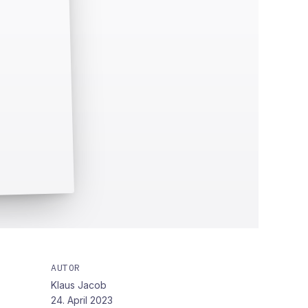
AUTOR
Klaus Jacob
24. April 2023