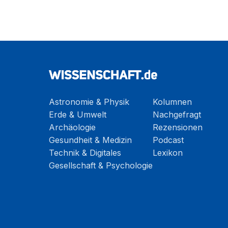
Astronomie & Physik
Kolumnen
Erde & Umwelt
Nachgefragt
Archäologie
Rezensionen
Gesundheit & Medizin
Podcast
Technik & Digitales
Lexikon
Gesellschaft & Psychologie