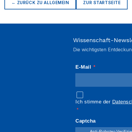
← ZURÜCK ZU
ALLGEMEIN
ZUR STARTSEITE
Wissenschaft-Newsl
Die wichtigsten Entdeckun