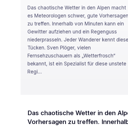
Das chaotische Wetter in den Alpen macht
es Meteorologen schwer, gute Vorhersage
zu treffen. Innerhalb von Minuten kann ein
Gewitter aufziehen und ein Regenguss
niederprasseln. Jeder Wanderer kennt dies
Tücken. Sven Plöger, vielen
Fernsehzuschauern als „Wetterfrosch“
bekannt, ist ein Spezialist für diese unstete
Regi
…
Das chaotische Wetter in den Al
Vorhersagen zu treffen. Innerhal