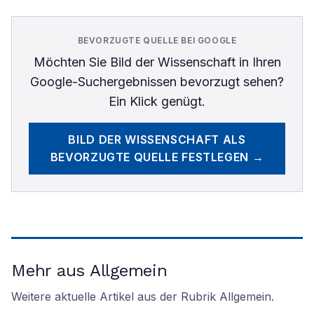
BEVORZUGTE QUELLE BEI GOOGLE
Möchten Sie
Bild der Wissenschaft
in Ihren
Google-Suchergebnissen bevorzugt sehen?
Ein Klick genügt.
BILD DER WISSENSCHAFT
ALS
BEVORZUGTE QUELLE FESTLEGEN →
Mehr aus Allgemein
Weitere aktuelle Artikel aus der Rubrik
Allgemein
.