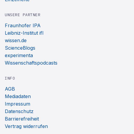
UNSERE PARTNER
Fraunhofer IPA
Leibniz-Institut ifl
wissen.de
ScienceBlogs
experimenta
Wissenschaftspodcasts
INFO
AGB
Mediadaten
Impressum
Datenschutz
Barrierefreiheit
Vertrag widerrufen