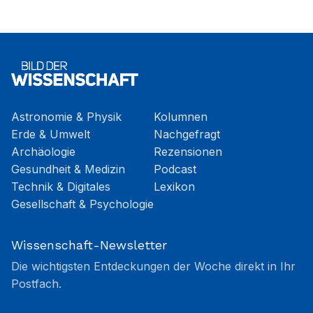
Astronomie & Physik
Kolumnen
Erde & Umwelt
Nachgefragt
Archäologie
Rezensionen
Gesundheit & Medizin
Podcast
Technik & Digitales
Lexikon
Gesellschaft & Psychologie
Wissenschaft-Newsletter
Die wichtigsten Entdeckungen der Woche direkt in Ihr
Postfach.