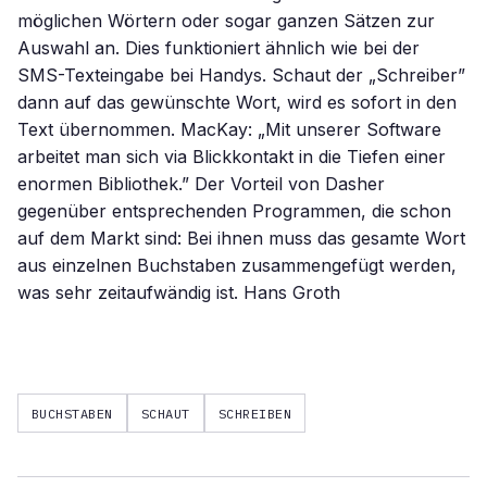
möglichen Wörtern oder sogar ganzen Sätzen zur
Auswahl an. Dies funktioniert ähnlich wie bei der
SMS-Texteingabe bei Handys. Schaut der „Schreiber”
dann auf das gewünschte Wort, wird es sofort in den
Text übernommen. MacKay: „Mit unserer Software
arbeitet man sich via Blickkontakt in die Tiefen einer
enormen Bibliothek.” Der Vorteil von Dasher
gegenüber entsprechenden Programmen, die schon
auf dem Markt sind: Bei ihnen muss das gesamte Wort
aus einzelnen Buchstaben zusammengefügt werden,
was sehr zeitaufwändig ist. Hans Groth
BUCHSTABEN
SCHAUT
SCHREIBEN