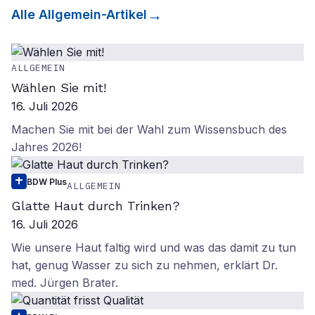
Alle
Allgemein
-Artikel
ALLGEMEIN
Wählen Sie mit!
16. Juli 2026
Machen Sie mit bei der Wahl zum Wissensbuch des
Jahres 2026!
BDW Plus
ALLGEMEIN
Glatte Haut durch Trinken?
16. Juli 2026
Wie unsere Haut faltig wird und was das damit zu tun
hat, genug Wasser zu sich zu nehmen, erklärt Dr.
med. Jürgen Brater.