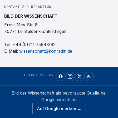
KONTAKT ZUR REDAKTION
BILD DER WISSENSCHAFT
Ernst-Mey-Str. 8
70771 Leinfelden-Echterdingen
Tel:
+49 (0)711 7594-392
E-Mail:
wissenschaft@konradin.de
FOLGEN SIE UNS
Bild der Wissenschaft
als bevorzugte Quelle bei
Google einrichten
Auf Google merken →