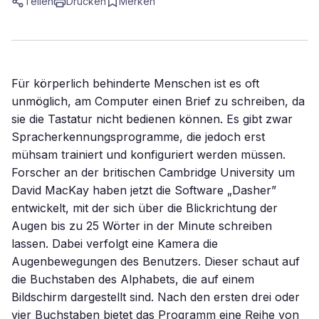
Teilen
Drucken
Merken
Für körperlich behinderte Menschen ist es oft
unmöglich, am Computer einen Brief zu schreiben, da
sie die Tastatur nicht bedienen können. Es gibt zwar
Spracherkennungsprogramme, die jedoch erst
mühsam trainiert und konfiguriert werden müssen.
Forscher an der britischen Cambridge University um
David MacKay haben jetzt die Software „Dasher”
entwickelt, mit der sich über die Blickrichtung der
Augen bis zu 25 Wörter in der Minute schreiben
lassen. Dabei verfolgt eine Kamera die
Augenbewegungen des Benutzers. Dieser schaut auf
die Buchstaben des Alphabets, die auf einem
Bildschirm dargestellt sind. Nach den ersten drei oder
vier Buchstaben bietet das Programm eine Reihe von