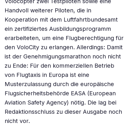
Volocopter zwei Testpiloten sowie eine
Handvoll weiterer Piloten, die in
Kooperation mit dem Luftfahrtbundesamt
ein zertifiziertes Ausbildungsprogramm
erarbeiteten, um eine Flugberechtigung für
den VoloCity zu erlangen. Allerdings: Damit
ist der Genehmigungsmarathon noch nicht
zu Ende: Für den kommerziellen Betrieb
von Flugtaxis in Europa ist eine
Musterzulassung durch die europäische
Flugsicherheitsbehörde EASA (European
Aviation Safety Agency) nötig. Die lag bei
Redaktionsschluss zu dieser Ausgabe noch
nicht vor.