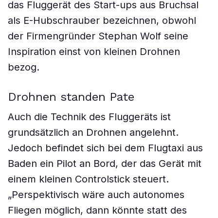
das Fluggerät des Start-ups aus Bruchsal
als E-Hubschrauber bezeichnen, obwohl
der Firmengründer Stephan Wolf seine
Inspiration einst von kleinen Drohnen
bezog.
Drohnen standen Pate
Auch die Technik des Fluggeräts ist
grundsätzlich an Drohnen angelehnt.
Jedoch befindet sich bei dem Flugtaxi aus
Baden ein Pilot an Bord, der das Gerät mit
einem kleinen Controlstick steuert.
„Perspektivisch wäre auch autonomes
Fliegen möglich, dann könnte statt des