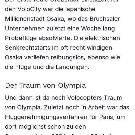
den VoloCity war die japanische
Millionenstadt Osaka, wo das Bruchsaler
Unternehmen zuletzt eine Woche lang
Probeflüge absolvierte. Die elektrischen
Senkrechtstarts im oft recht windigen
Osaka verliefen reibungslos, ebenso wie
die Flüge und die Landungen.
Der Traum von Olympia
Und dann ist da noch Volocopters Traum
von Olympia. Zuletzt noch in Arbeit war das
Fluggenehmigungsverfahren für Paris, um
dort möglichst schon zu den