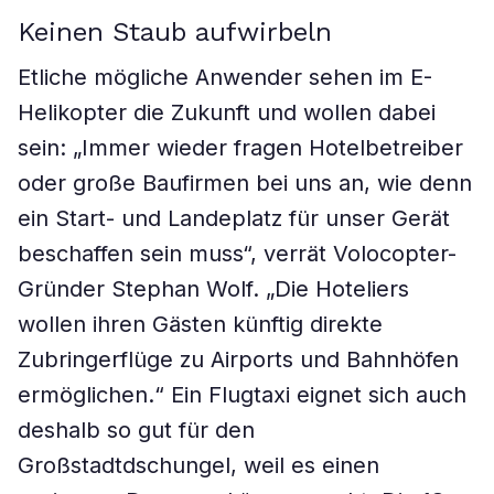
Keinen Staub aufwirbeln
Etliche mögliche Anwender sehen im E-
Helikopter die Zukunft und wollen dabei
sein: „Immer wieder fragen Hotelbetreiber
oder große Baufirmen bei uns an, wie denn
ein Start- und Landeplatz für unser Gerät
beschaffen sein muss“, verrät Volocopter-
Gründer Stephan Wolf. „Die Hoteliers
wollen ihren Gästen künftig direkte
Zubringerflüge zu Airports und Bahnhöfen
ermöglichen.“ Ein Flugtaxi eignet sich auch
deshalb so gut für den
Großstadtdschungel, weil es einen