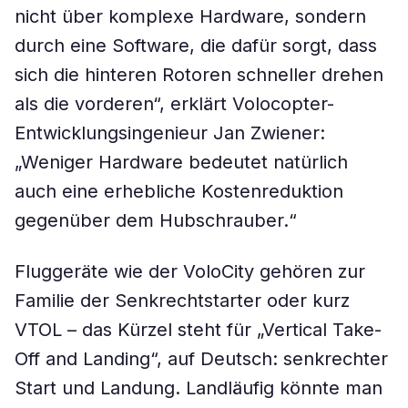
nicht über komplexe Hardware, sondern
durch eine Software, die dafür sorgt, dass
sich die hinteren Rotoren schneller drehen
als die vorderen“, erklärt Volocopter-
Entwicklungsingenieur Jan Zwiener:
„Weniger Hardware bedeutet natürlich
auch eine erhebliche Kostenreduktion
gegenüber dem Hubschrauber.“
Fluggeräte wie der VoloCity gehören zur
Familie der Senkrechtstarter oder kurz
VTOL – das Kürzel steht für „Vertical Take-
Off and Landing“, auf Deutsch: senkrechter
Start und Landung. Landläufig könnte man