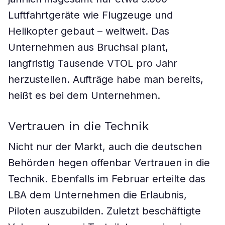
Luftfahrtgeräte wie Flugzeuge und
Helikopter gebaut – weltweit. Das
Unternehmen aus Bruchsal plant,
langfristig Tausende VTOL pro Jahr
herzustellen. Aufträge habe man bereits,
heißt es bei dem Unternehmen.
Vertrauen in die Technik
Nicht nur der Markt, auch die deutschen
Behörden hegen offenbar Vertrauen in die
Technik. Ebenfalls im Februar erteilte das
LBA dem Unternehmen die Erlaubnis,
Piloten auszubilden. Zuletzt beschäftigte