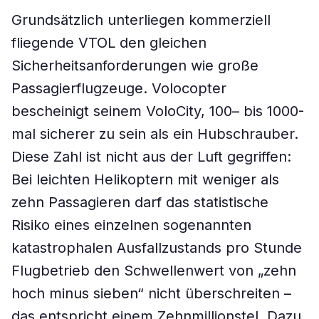
Grundsätzlich unterliegen kommerziell
fliegende VTOL den gleichen
Sicherheitsanforderungen wie große
Passagierflugzeuge. Volocopter
bescheinigt seinem VoloCity, 100– bis 1000-
mal sicherer zu sein als ein Hubschrauber.
Diese Zahl ist nicht aus der Luft gegriffen:
Bei leichten Helikoptern mit weniger als
zehn Passagieren darf das statistische
Risiko eines einzelnen sogenannten
katastrophalen Ausfallzustands pro Stunde
Flugbetrieb den Schwellenwert von „zehn
hoch minus sieben“ nicht überschreiten –
das entspricht einem Zehnmillionstel. Dazu