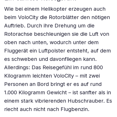
Wie bei einem Helikopter erzeugen auch
beim VoloCity die Rotorblätter den nötigen
Auftrieb. Durch ihre Drehung um die
Rotorachse beschleunigen sie die Luft von
oben nach unten, wodurch unter dem
Fluggerät ein Luftpolster entsteht, auf dem
es schweben und davonfliegen kann.
Allerdings: Das Reisegefühl im rund 800
Kilogramm leichten VoloCity – mit zwei
Personen an Bord bringt er es auf rund
1.000 Kilogramm Gewicht – ist sanfter als in
einem stark vibrierenden Hubschrauber. Es
riecht auch nicht nach Flugbenzin.