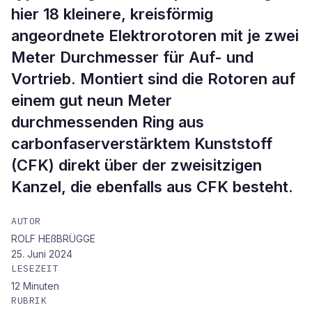
hier 18 kleinere, kreisförmig
angeordnete Elektrorotoren mit je zwei
Meter Durchmesser für Auf- und
Vortrieb. Montiert sind die Rotoren auf
einem gut neun Meter
durchmessenden Ring aus
carbonfaserverstärktem Kunststoff
(CFK) direkt über der zweisitzigen
Kanzel, die ebenfalls aus CFK besteht.
AUTOR
ROLF HEßBRÜGGE
25. Juni 2024
LESEZEIT
12
Minuten
RUBRIK