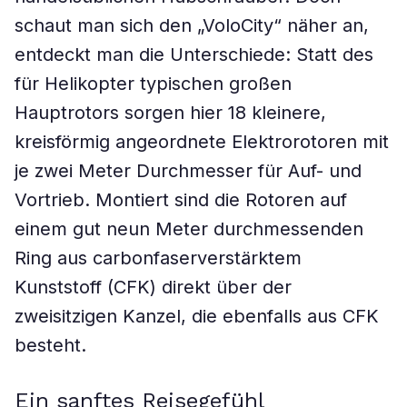
schaut man sich den „VoloCity“ näher an,
entdeckt man die Unterschiede: Statt des
für Helikopter typischen großen
Hauptrotors sorgen hier 18 kleinere,
kreisförmig angeordnete Elektrorotoren mit
je zwei Meter Durchmesser für Auf- und
Vortrieb. Montiert sind die Rotoren auf
einem gut neun Meter durchmessenden
Ring aus carbonfaserverstärktem
Kunststoff (CFK) direkt über der
zweisitzigen Kanzel, die ebenfalls aus CFK
besteht.
Ein sanftes Reisegefühl