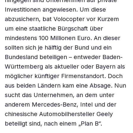
hingegen sind Unternehmen auf private
Investitionen angewiesen. Um diese
abzusichern, bat Volocopter vor Kurzem
um eine staatliche Bürgschaft über
mindestens 100 Millionen Euro. An dieser
sollten sich je hälftig der Bund und ein
Bundesland beteiligen – entweder Baden-
Württemberg als aktueller oder Bayern als
möglicher künftiger Firmenstandort. Doch
aus beiden Ländern kam eine Absage. Nun
sucht das Unternehmen, an dem unter
anderem Mercedes-Benz, Intel und der
chinesische Automobilhersteller Geely
beteiligt sind, nach einem „Plan B“.