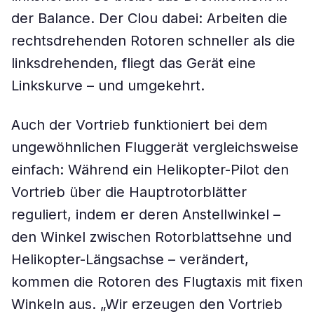
der Balance. Der Clou dabei: Arbeiten die
rechtsdrehenden Rotoren schneller als die
linksdrehenden, fliegt das Gerät eine
Linkskurve – und umgekehrt.
Auch der Vortrieb funktioniert bei dem
ungewöhnlichen Fluggerät vergleichsweise
einfach: Während ein Helikopter-Pilot den
Vortrieb über die Hauptrotorblätter
reguliert, indem er deren Anstellwinkel –
den Winkel zwischen Rotorblattsehne und
Helikopter-Längsachse – verändert,
kommen die Rotoren des Flugtaxis mit fixen
Winkeln aus. „Wir erzeugen den Vortrieb