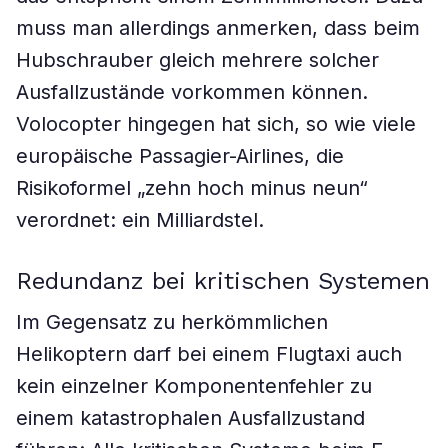
muss man allerdings anmerken, dass beim
Hubschrauber gleich mehrere solcher
Ausfallzustände vorkommen können.
Volocopter hingegen hat sich, so wie viele
europäische Passagier-Airlines, die
Risikoformel „zehn hoch minus neun“
verordnet: ein Milliardstel.
Redundanz bei kritischen Systemen
Im Gegensatz zu herkömmlichen
Helikoptern darf bei einem Flugtaxi auch
kein einzelner Komponentenfehler zu
einem katastrophalen Ausfallzustand