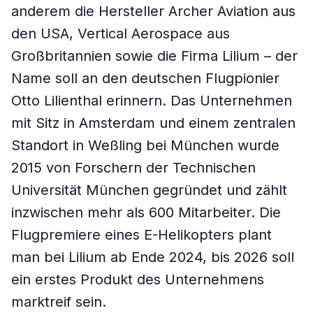
anderem die Hersteller Archer Aviation aus
den USA, Vertical Aerospace aus
Großbritannien sowie die Firma Lilium – der
Name soll an den deutschen Flugpionier
Otto Lilienthal erinnern. Das Unternehmen
mit Sitz in Amsterdam und einem zentralen
Standort in Weßling bei München wurde
2015 von Forschern der Technischen
Universität München gegründet und zählt
inzwischen mehr als 600 Mitarbeiter. Die
Flugpremiere eines E-Helikopters plant
man bei Lilium ab Ende 2024, bis 2026 soll
ein erstes Produkt des Unternehmens
marktreif sein.