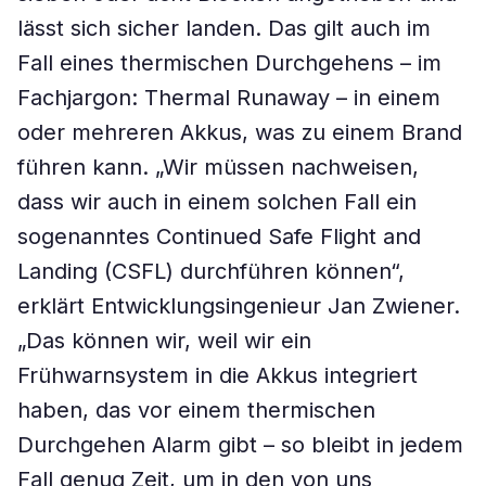
lässt sich sicher landen. Das gilt auch im
Fall eines thermischen Durchgehens – im
Fachjargon: Thermal Runaway – in einem
oder mehreren Akkus, was zu einem Brand
führen kann. „Wir müssen nachweisen,
dass wir auch in einem solchen Fall ein
sogenanntes Continued Safe Flight and
Landing (CSFL) durchführen können“,
erklärt Entwicklungsingenieur Jan Zwiener.
„Das können wir, weil wir ein
Frühwarnsystem in die Akkus integriert
haben, das vor einem thermischen
Durchgehen Alarm gibt – so bleibt in jedem
Fall genug Zeit, um in den von uns