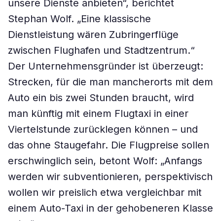
unsere Dienste anbieten“, berichtet
Stephan Wolf. „Eine klassische
Dienstleistung wären Zubringerflüge
zwischen Flughafen und Stadtzentrum.“
Der Unternehmensgründer ist überzeugt:
Strecken, für die man mancherorts mit dem
Auto ein bis zwei Stunden braucht, wird
man künftig mit einem Flugtaxi in einer
Viertelstunde zurücklegen können – und
das ohne Staugefahr. Die Flugpreise sollen
erschwinglich sein, betont Wolf: „Anfangs
werden wir subventionieren, perspektivisch
wollen wir preislich etwa vergleichbar mit
einem Auto-Taxi in der gehobeneren Klasse