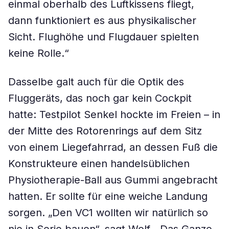
einmal oberhalb des Luftkissens fliegt,
dann funktioniert es aus physikalischer
Sicht. Flughöhe und Flugdauer spielten
keine Rolle.“
Dasselbe galt auch für die Optik des
Fluggeräts, das noch gar kein Cockpit
hatte: Testpilot Senkel hockte im Freien – in
der Mitte des Rotorenrings auf dem Sitz
von einem Liegefahrrad, an dessen Fuß die
Konstrukteure einen handelsüblichen
Physiotherapie-Ball aus Gummi angebracht
hatten. Er sollte für eine weiche Landung
sorgen. „Den VC1 wollten wir natürlich so