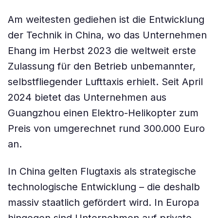
Am weitesten gediehen ist die Entwicklung
der Technik in China, wo das Unternehmen
Ehang im Herbst 2023 die weltweit erste
Zulassung für den Betrieb unbemannter,
selbstfliegender Lufttaxis erhielt. Seit April
2024 bietet das Unternehmen aus
Guangzhou einen Elektro-Helikopter zum
Preis von umgerechnet rund 300.000 Euro
an.
In China gelten Flugtaxis als strategische
technologische Entwicklung – die deshalb
massiv staatlich gefördert wird. In Europa