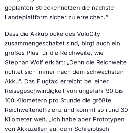
geplanten Streckennetzen die nächste
Landeplattform sicher zu erreichen.“
Dass die Akkublöcke des VoloCity
zusammengeschaltet sind, birgt auch ein
großes Plus für die Reichweite, wie
Stephan Wolf erklärt: „Denn die Reichweite
richtet sich immer nach dem schwächsten
Akku“. Das Flugtaxi erreicht bei einer
Reisegeschwindigkeit von ungefähr 90 bis
100 Kilometern pro Stunde die größte
Reichweiteneffizienz und kommt so rund 30
Kilometer weit. „Ich habe aber Prototypen
von Akkuzellen auf dem Schreibtisch