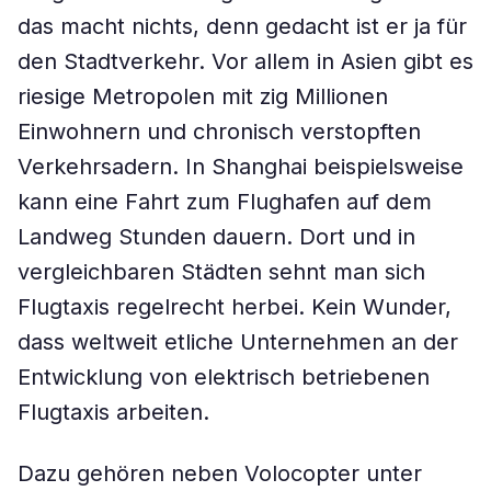
das macht nichts, denn gedacht ist er ja für
den Stadtverkehr. Vor allem in Asien gibt es
riesige Metropolen mit zig Millionen
Einwohnern und chronisch verstopften
Verkehrsadern. In Shanghai beispielsweise
kann eine Fahrt zum Flughafen auf dem
Landweg Stunden dauern. Dort und in
vergleichbaren Städten sehnt man sich
Flugtaxis regelrecht herbei. Kein Wunder,
dass weltweit etliche Unternehmen an der
Entwicklung von elektrisch betriebenen
Flugtaxis arbeiten.
Dazu gehören neben Volocopter unter