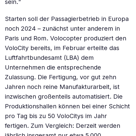
sein.“
Starten soll der Passagierbetrieb in Europa
noch 2024 – zunächst unter anderem in
Paris und Rom. Volocopter produziert den
VoloCity bereits, im Februar erteilte das
Luftfahrtbundesamt (LBA) dem
Unternehmen die entsprechende
Zulassung. Die Fertigung, vor gut zehn
Jahren noch reine Manufakturarbeit, ist
inzwischen großenteils automatisiert. Die
Produktionshallen können bei einer Schicht
pro Tag bis zu 50 VoloCitys im Jahr
fertigen. Zum Vergleich: Derzeit werden
jährlich insgesamt nur etwa 5.000