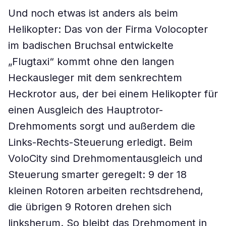
Und noch etwas ist anders als beim
Helikopter: Das von der Firma Volocopter
im badischen Bruchsal entwickelte
„Flugtaxi“ kommt ohne den langen
Heckausleger mit dem senkrechtem
Heckrotor aus, der bei einem Helikopter für
einen Ausgleich des Hauptrotor-
Drehmoments sorgt und außerdem die
Links-Rechts-Steuerung erledigt. Beim
VoloCity sind Drehmomentausgleich und
Steuerung smarter geregelt: 9 der 18
kleinen Rotoren arbeiten rechtsdrehend,
die übrigen 9 Rotoren drehen sich
linksherum. So bleibt das Drehmoment in