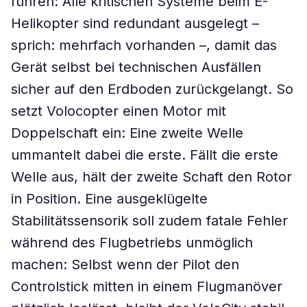
führen: Alle kritischen Systeme beim E-
Helikopter sind redundant ausgelegt –
sprich: mehrfach vorhanden –, damit das
Gerät selbst bei technischen Ausfällen
sicher auf den Erdboden zurückgelangt. So
setzt Volocopter einen Motor mit
Doppelschaft ein: Eine zweite Welle
ummantelt dabei die erste. Fällt die erste
Welle aus, hält der zweite Schaft den Rotor
in Position. Eine ausgeklügelte
Stabilitätssensorik soll zudem fatale Fehler
während des Flugbetriebs unmöglich
machen: Selbst wenn der Pilot den
Controlstick mitten in einem Flugmanöver