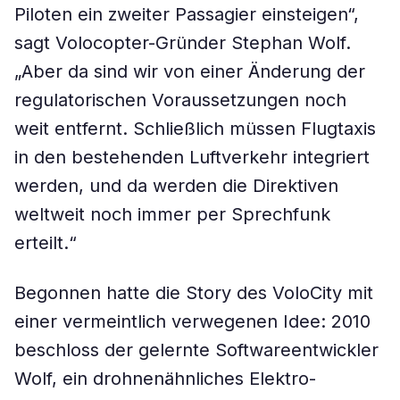
Piloten ein zweiter Passagier einsteigen“,
sagt Volocopter-Gründer Stephan Wolf.
„Aber da sind wir von einer Änderung der
regulatorischen Voraussetzungen noch
weit entfernt. Schließlich müssen Flugtaxis
in den bestehenden Luftverkehr integriert
werden, und da werden die Direktiven
weltweit noch immer per Sprechfunk
erteilt.“
Begonnen hatte die Story des VoloCity mit
einer vermeintlich verwegenen Idee: 2010
beschloss der gelernte Softwareentwickler
Wolf, ein drohnenähnliches Elektro-