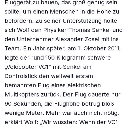
Fluggerät zu bauen, das groß genug sein
sollte, um einen Menschen in die Höhe zu
befördern. Zu seiner Unterstützung holte
sich Wolf den Physiker Thomas Senkel und
den Unternehmer Alexander Zosel mit ins
Team. Ein Jahr später, am 1. Oktober 2011,
legte der rund 150 Kilogramm schwere
„Volocopter VC1“ mit Senkel am
Controlstick den weltweit ersten
bemannten Flug eines elektrischen
Multikopters zurück. Der Flug dauerte nur
90 Sekunden, die Flughöhe betrug bloß
wenige Meter. Mehr war auch nicht nötig,
erklärt Wolf: „Wir wussten: Wenn der VC1