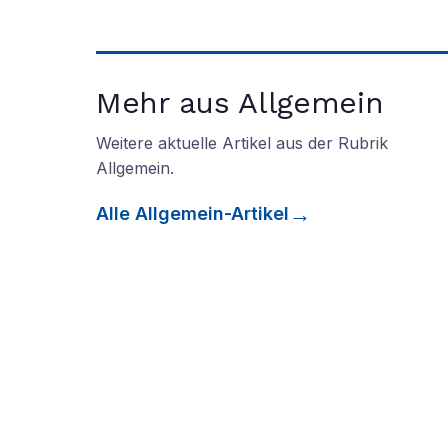
Mehr aus Allgemein
Weitere aktuelle Artikel aus der Rubrik
Allgemein
.
Alle
Allgemein
-Artikel