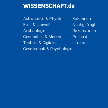
Astronomie & Physik
Kolumnen
Erde & Umwelt
Nachgefragt
Archäologie
Rezensionen
Gesundheit & Medizin
Podcast
Technik & Digitales
Lexikon
Gesellschaft & Psychologie