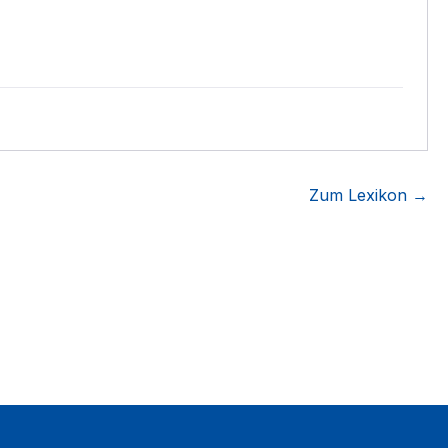
Zum Lexikon →