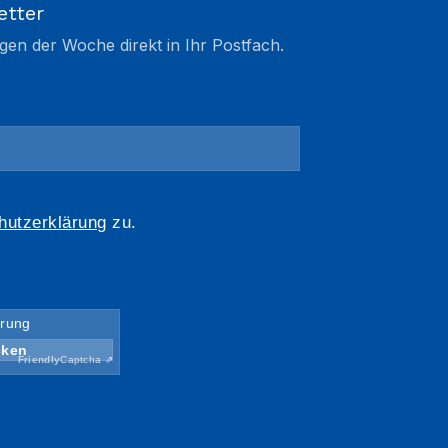
etter
gen der Woche direkt in Ihr Postfach.