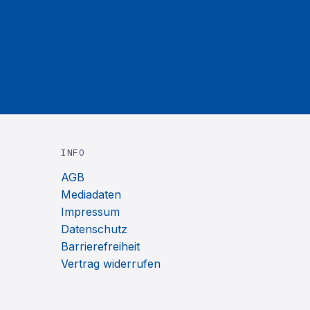
INFO
AGB
Mediadaten
Impressum
Datenschutz
Barrierefreiheit
Vertrag widerrufen