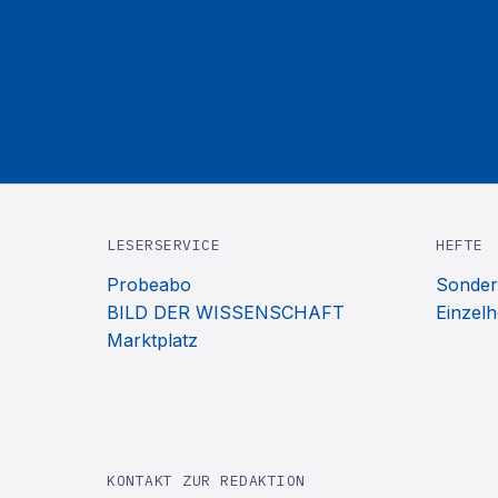
LESERSERVICE
HEFTE
Probeabo
Sonder
BILD DER WISSENSCHAFT
Einzelh
Marktplatz
KONTAKT ZUR REDAKTION