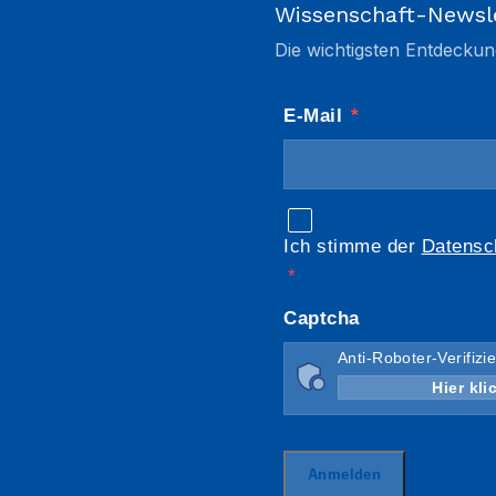
Wissenschaft-Newsl
Die wichtigsten Entdeckun