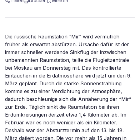
Teilen
Drucken
Merken
Die russische Raumstation “Mir” wird vermutlich
früher als erwartet abstürzen. Ursache dafür ist der
immer schneller werdende Sinkflug der inzwischen
unbemannten Raumstation, teilte die Flugleitzentrale
bei Moskau am Donnerstag mit. Das kontrollierte
Eintauchen in die Erdatmosphäre wird jetzt um den 9.
März geplant. Durch die starke Sonnenstrahlung
komme es zu einer Verdichtung der Atmosphäre,
dadurch beschleunige sich die Annäherung der “Mir”
zur Erde. Täglich sinkt die Raumstation bei ihren
Erdumkreisungen derzeit etwa 1,4 Kilometer ab. Im
Februar war es noch weniger als ein Kilometer.
Deshalb war der Absturztermin auf den 13. bis 18.
März datiert worden. Die vor mehr als 15 Jahren in