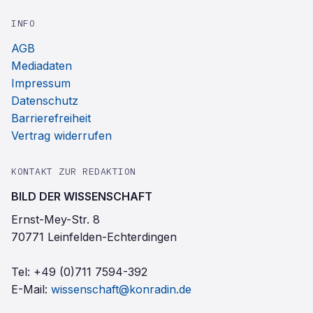
INFO
AGB
Mediadaten
Impressum
Datenschutz
Barrierefreiheit
Vertrag widerrufen
KONTAKT ZUR REDAKTION
BILD DER WISSENSCHAFT
Ernst-Mey-Str. 8
70771 Leinfelden-Echterdingen
Tel:
+49 (0)711 7594-392
E-Mail:
wissenschaft@konradin.de