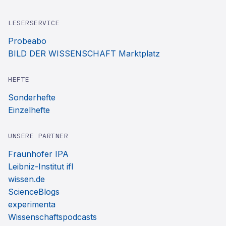
LESERSERVICE
Probeabo
BILD DER WISSENSCHAFT Marktplatz
HEFTE
Sonderhefte
Einzelhefte
UNSERE PARTNER
Fraunhofer IPA
Leibniz-Institut ifl
wissen.de
ScienceBlogs
experimenta
Wissenschaftspodcasts