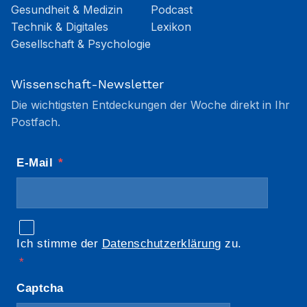
Gesundheit & Medizin
Podcast
Technik & Digitales
Lexikon
Gesellschaft & Psychologie
Wissenschaft-Newsletter
Die wichtigsten Entdeckungen der Woche direkt in Ihr
Postfach.