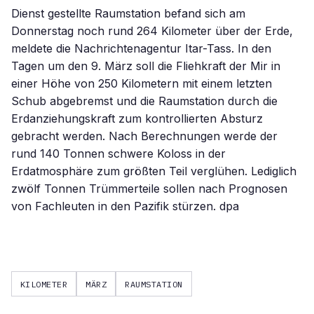
Dienst gestellte Raumstation befand sich am
Donnerstag noch rund 264 Kilometer über der Erde,
meldete die Nachrichtenagentur Itar-Tass. In den
Tagen um den 9. März soll die Fliehkraft der Mir in
einer Höhe von 250 Kilometern mit einem letzten
Schub abgebremst und die Raumstation durch die
Erdanziehungskraft zum kontrollierten Absturz
gebracht werden. Nach Berechnungen werde der
rund 140 Tonnen schwere Koloss in der
Erdatmosphäre zum größten Teil verglühen. Lediglich
zwölf Tonnen Trümmerteile sollen nach Prognosen
von Fachleuten in den Pazifik stürzen. dpa
KILOMETER
MÄRZ
RAUMSTATION