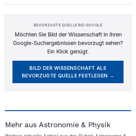
BEVORZUGTE QUELLE BEI GOOGLE
Möchten Sie
Bild der Wissenschaft
in Ihren
Google-Suchergebnissen bevorzugt sehen?
Ein Klick genügt.
BILD DER WISSENSCHAFT
ALS
BEVORZUGTE QUELLE FESTLEGEN →
Mehr aus Astronomie & Physik