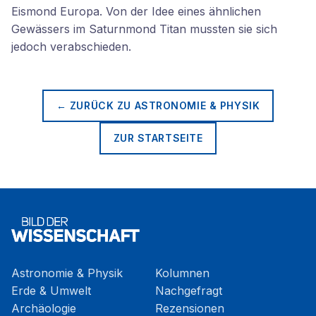
Eismond Europa. Von der Idee eines ähnlichen
Gewässers im Saturnmond Titan mussten sie sich
jedoch verabschieden.
← ZURÜCK ZU
ASTRONOMIE & PHYSIK
ZUR STARTSEITE
Astronomie & Physik
Kolumnen
Erde & Umwelt
Nachgefragt
Archäologie
Rezensionen