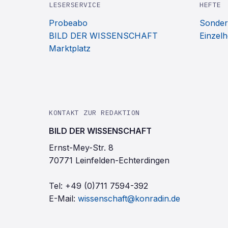
LESERSERVICE
HEFTE
Probeabo
Sonder
BILD DER WISSENSCHAFT
Einzelh
Marktplatz
KONTAKT ZUR REDAKTION
BILD DER WISSENSCHAFT
Ernst-Mey-Str. 8
70771 Leinfelden-Echterdingen
Tel:
+49 (0)711 7594-392
E-Mail:
wissenschaft@konradin.de