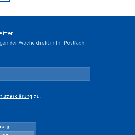
etter
gen der Woche direkt in Ihr Postfach.