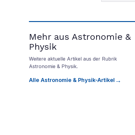
Mehr aus Astronomie &
Physik
Weitere aktuelle Artikel aus der Rubrik
Astronomie & Physik
.
Alle
Astronomie & Physik
-Artikel