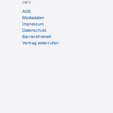
INFO
AGB
Mediadaten
Impressum
Datenschutz
Barrierefreiheit
Vertrag widerrufen