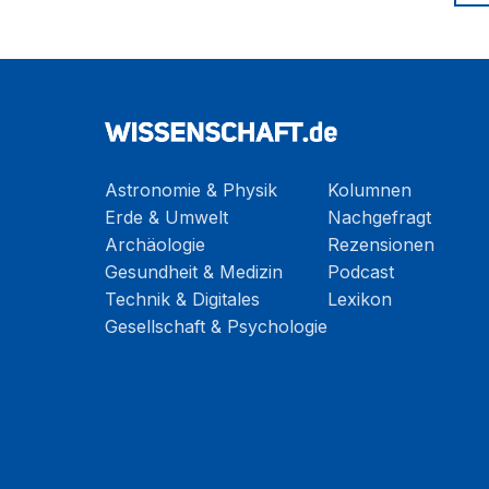
Astronomie & Physik
Kolumnen
Erde & Umwelt
Nachgefragt
Archäologie
Rezensionen
Gesundheit & Medizin
Podcast
Technik & Digitales
Lexikon
Gesellschaft & Psychologie