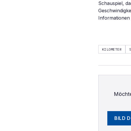
Schauspiel, da
Geschwindigke
Informationen 
KILOMETER
Möchte
BILD 