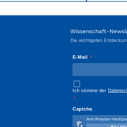
Wissenschaft-Newsl
Die wichtigsten Entdeckun