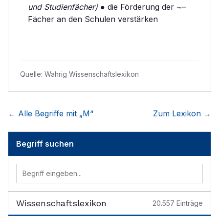
und Studienfächer)
● die Förderung der ~–
Fächer an den Schulen verstärken
Quelle:
Wahrig Wissenschaftslexikon
← Alle Begriffe mit „
M
“
Zum Lexikon →
Begriff suchen
Wissenschaftslexikon
20.557
Einträge