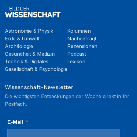
Astronomie & Physik
Kolumnen
Erde & Umwelt
Nachgefragt
Archäologie
Rezensionen
Gesundheit & Medizin
Podcast
Technik & Digitales
Lexikon
Gesellschaft & Psychologie
Wissenschaft-Newsletter
Die wichtigsten Entdeckungen der Woche direkt in Ihr
Postfach.