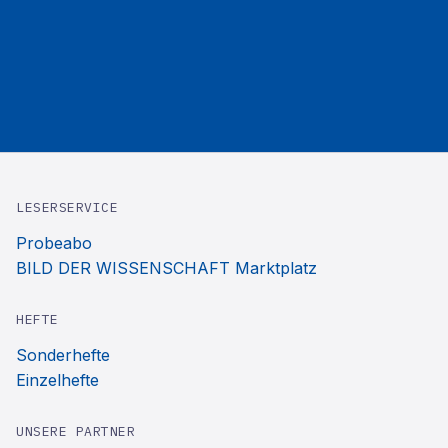
LESERSERVICE
Probeabo
BILD DER WISSENSCHAFT Marktplatz
HEFTE
Sonderhefte
Einzelhefte
UNSERE PARTNER