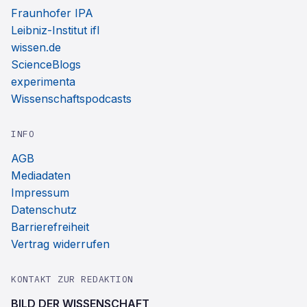
Fraunhofer IPA
Leibniz-Institut ifl
wissen.de
ScienceBlogs
experimenta
Wissenschaftspodcasts
INFO
AGB
Mediadaten
Impressum
Datenschutz
Barrierefreiheit
Vertrag widerrufen
KONTAKT ZUR REDAKTION
BILD DER WISSENSCHAFT