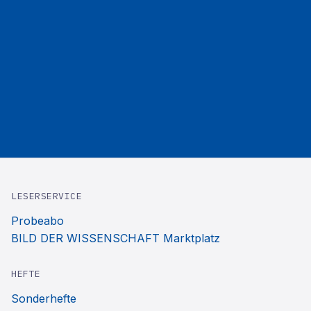
LESERSERVICE
Probeabo
BILD DER WISSENSCHAFT Marktplatz
HEFTE
Sonderhefte