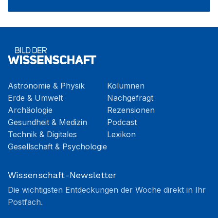
Astronomie & Physik
Kolumnen
Erde & Umwelt
Nachgefragt
Archäologie
Rezensionen
Gesundheit & Medizin
Podcast
Technik & Digitales
Lexikon
Gesellschaft & Psychologie
Wissenschaft-Newsletter
Die wichtigsten Entdeckungen der Woche direkt in Ihr
Postfach.