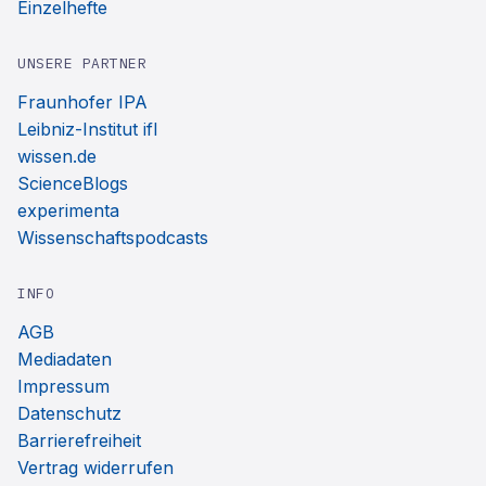
Einzelhefte
UNSERE PARTNER
Fraunhofer IPA
Leibniz-Institut ifl
wissen.de
ScienceBlogs
experimenta
Wissenschaftspodcasts
INFO
AGB
Mediadaten
Impressum
Datenschutz
Barrierefreiheit
Vertrag widerrufen