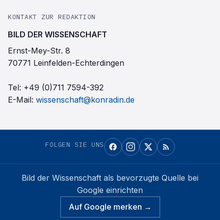
KONTAKT ZUR REDAKTION
BILD DER WISSENSCHAFT
Ernst-Mey-Str. 8
70771 Leinfelden-Echterdingen
Tel:
+49 (0)711 7594-392
E-Mail:
wissenschaft@konradin.de
FOLGEN SIE UNS
Bild der Wissenschaft
als bevorzugte Quelle bei
Google einrichten
Auf Google merken →