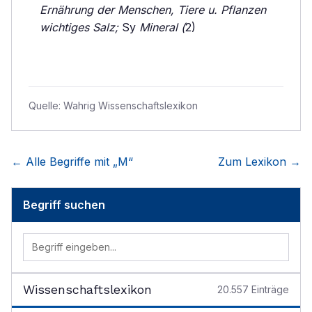
Ernährung der Menschen, Tiere u. Pflanzen
wichtiges Salz;
Sy
Mineral (
2)
Quelle:
Wahrig Wissenschaftslexikon
← Alle Begriffe mit „
M
“
Zum Lexikon →
Begriff suchen
Wissenschaftslexikon
20.557
Einträge