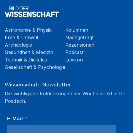
Astronomie & Physik
Kolumnen
Erde & Umwelt
Nachgefragt
Archäologie
Rezensionen
Gesundheit & Medizin
Podcast
Technik & Digitales
Lexikon
Gesellschaft & Psychologie
Wissenschaft-Newsletter
Die wichtigsten Entdeckungen der Woche direkt in Ihr
Postfach.