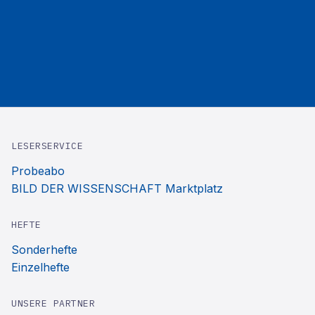
LESERSERVICE
Probeabo
BILD DER WISSENSCHAFT Marktplatz
HEFTE
Sonderhefte
Einzelhefte
UNSERE PARTNER