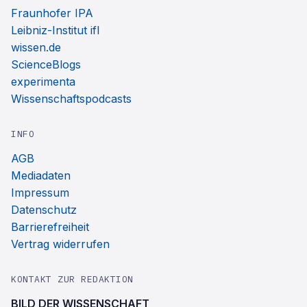
Fraunhofer IPA
Leibniz-Institut ifl
wissen.de
ScienceBlogs
experimenta
Wissenschaftspodcasts
INFO
AGB
Mediadaten
Impressum
Datenschutz
Barrierefreiheit
Vertrag widerrufen
KONTAKT ZUR REDAKTION
BILD DER WISSENSCHAFT