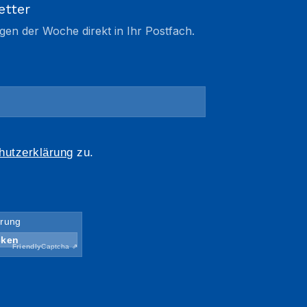
etter
gen der Woche direkt in Ihr Postfach.