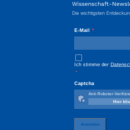
Wissenschaft-Newsl
Die wichtigsten Entdeckun