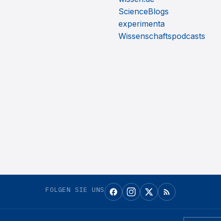
ScienceBlogs
experimenta
Wissenschaftspodcasts
FOLGEN SIE UNS