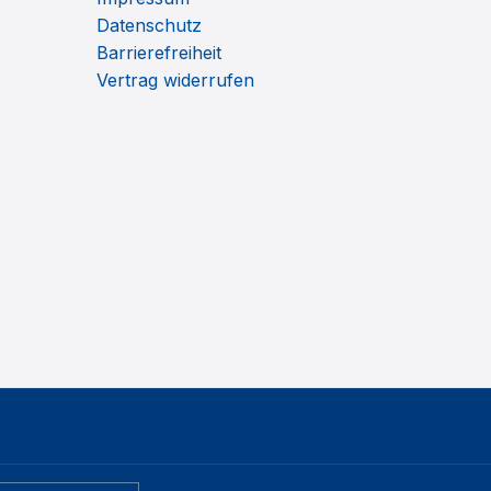
Datenschutz
Barrierefreiheit
Vertrag widerrufen