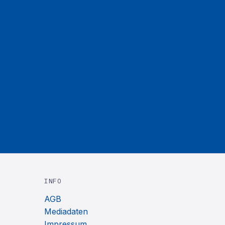
INFO
AGB
Mediadaten
Impressum