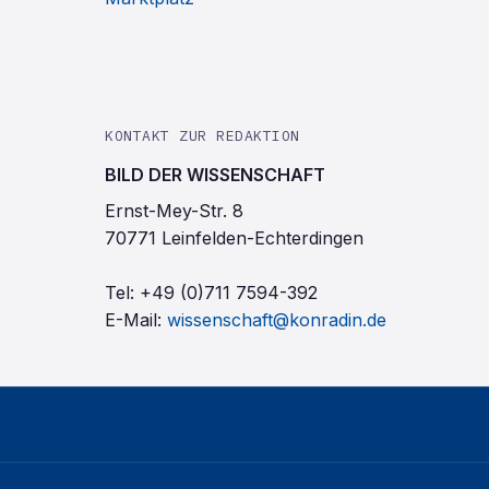
KONTAKT ZUR REDAKTION
BILD DER WISSENSCHAFT
Ernst-Mey-Str. 8
70771 Leinfelden-Echterdingen
Tel:
+49 (0)711 7594-392
E-Mail:
wissenschaft@konradin.de