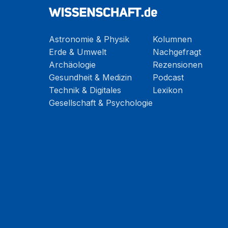
Astronomie & Physik
Kolumnen
Erde & Umwelt
Nachgefragt
Archäologie
Rezensionen
Gesundheit & Medizin
Podcast
Technik & Digitales
Lexikon
Gesellschaft & Psychologie