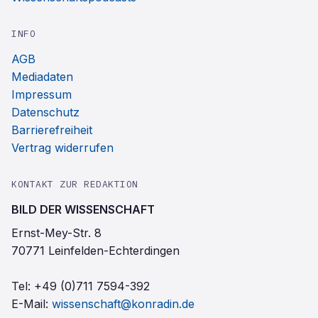
INFO
AGB
Mediadaten
Impressum
Datenschutz
Barrierefreiheit
Vertrag widerrufen
KONTAKT ZUR REDAKTION
BILD DER WISSENSCHAFT
Ernst-Mey-Str. 8
70771 Leinfelden-Echterdingen
Tel:
+49 (0)711 7594-392
E-Mail:
wissenschaft@konradin.de