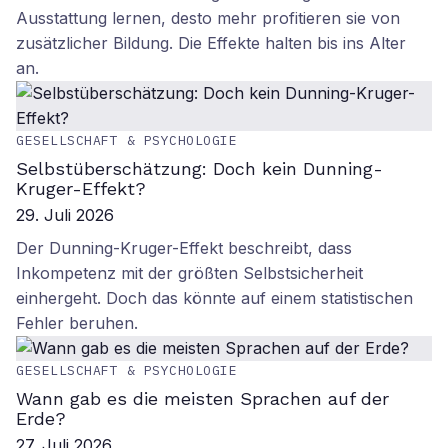
Ausstattung lernen, desto mehr profitieren sie von
zusätzlicher Bildung. Die Effekte halten bis ins Alter
an.
GESELLSCHAFT & PSYCHOLOGIE
Selbstüberschätzung: Doch kein Dunning-
Kruger-Effekt?
29. Juli 2026
Der Dunning-Kruger-Effekt beschreibt, dass
Inkompetenz mit der größten Selbstsicherheit
einhergeht. Doch das könnte auf einem statistischen
Fehler beruhen.
GESELLSCHAFT & PSYCHOLOGIE
Wann gab es die meisten Sprachen auf der
Erde?
27. Juli 2026