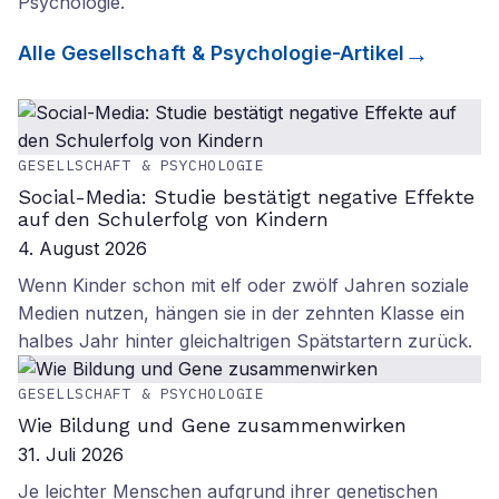
Psychologie
.
Alle
Gesellschaft & Psychologie
-Artikel
GESELLSCHAFT & PSYCHOLOGIE
Social-Media: Studie bestätigt negative Effekte
auf den Schulerfolg von Kindern
4. August 2026
Wenn Kinder schon mit elf oder zwölf Jahren soziale
Medien nutzen, hängen sie in der zehnten Klasse ein
halbes Jahr hinter gleichaltrigen Spätstartern zurück.
GESELLSCHAFT & PSYCHOLOGIE
Wie Bildung und Gene zusammenwirken
31. Juli 2026
Je leichter Menschen aufgrund ihrer genetischen