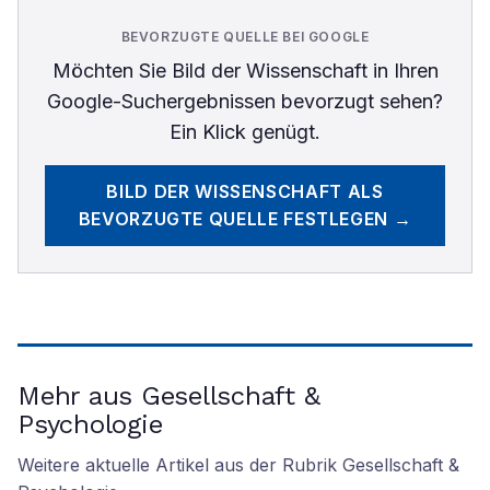
BEVORZUGTE QUELLE BEI GOOGLE
Möchten Sie
Bild der Wissenschaft
in Ihren
Google-Suchergebnissen bevorzugt sehen?
Ein Klick genügt.
BILD DER WISSENSCHAFT
ALS
BEVORZUGTE QUELLE FESTLEGEN →
Mehr aus Gesellschaft &
Psychologie
Weitere aktuelle Artikel aus der Rubrik
Gesellschaft &