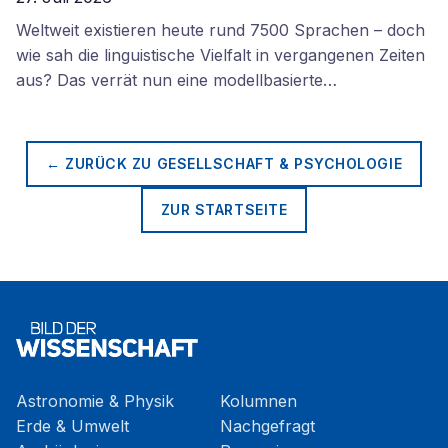
Weltweit existieren heute rund 7500 Sprachen – doch
wie sah die linguistische Vielfalt in vergangenen Zeiten
aus? Das verrät nun eine modellbasierte…
← ZURÜCK ZU
GESELLSCHAFT & PSYCHOLOGIE
ZUR STARTSEITE
Astronomie & Physik
Kolumnen
Erde & Umwelt
Nachgefragt