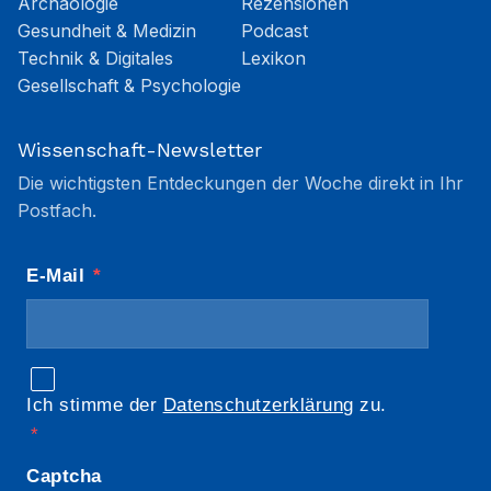
Archäologie
Rezensionen
Gesundheit & Medizin
Podcast
Technik & Digitales
Lexikon
Gesellschaft & Psychologie
Wissenschaft-Newsletter
Die wichtigsten Entdeckungen der Woche direkt in Ihr
Postfach.