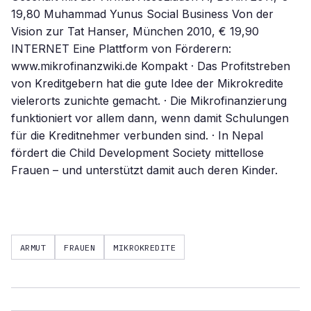
ARMUT
FRAUEN
MIKROKREDITE