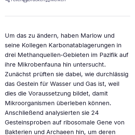
Um das zu ändern, haben Marlow und
seine Kollegen Karbonatablagerungen in
drei Methanquellen-Gebieten im Pazifik auf
ihre Mikrobenfauna hin untersucht.
Zunächst prüften sie dabei, wie durchlässig
das Gestein für Wasser und Gas ist, weil
dies die Voraussetzung bildet, damit
Mikroorganismen überleben können.
Anschließend analysierten sie 24
Gesteinsproben auf ribosomale Gene von
Bakterien und Archaeen hin, um deren