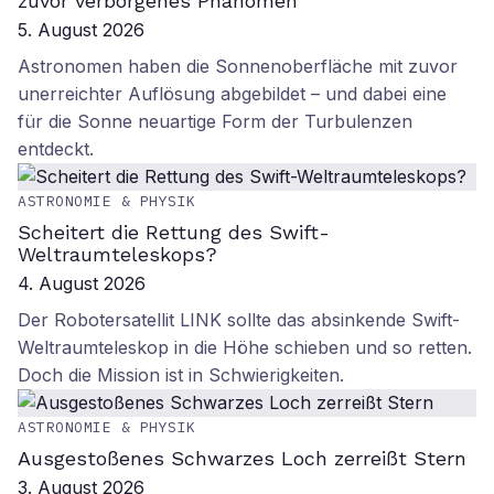
zuvor verborgenes Phänomen
5. August 2026
Astronomen haben die Sonnenoberfläche mit zuvor
unerreichter Auflösung abgebildet – und dabei eine
für die Sonne neuartige Form der Turbulenzen
entdeckt.
ASTRONOMIE & PHYSIK
Scheitert die Rettung des Swift-
Weltraumteleskops?
4. August 2026
Der Robotersatellit LINK sollte das absinkende Swift-
Weltraumteleskop in die Höhe schieben und so retten.
Doch die Mission ist in Schwierigkeiten.
ASTRONOMIE & PHYSIK
Ausgestoßenes Schwarzes Loch zerreißt Stern
3. August 2026