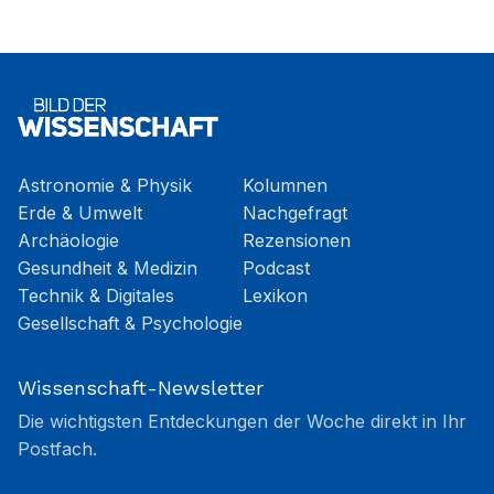
Astronomie & Physik
Kolumnen
Erde & Umwelt
Nachgefragt
Archäologie
Rezensionen
Gesundheit & Medizin
Podcast
Technik & Digitales
Lexikon
Gesellschaft & Psychologie
Wissenschaft-Newsletter
Die wichtigsten Entdeckungen der Woche direkt in Ihr
Postfach.