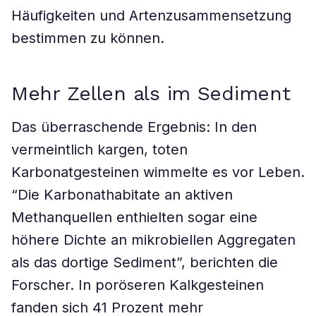
Häufigkeiten und Artenzusammensetzung
bestimmen zu können.
Mehr Zellen als im Sediment
Das überraschende Ergebnis: In den
vermeintlich kargen, toten
Karbonatgesteinen wimmelte es vor Leben.
“Die Karbonathabitate an aktiven
Methanquellen enthielten sogar eine
höhere Dichte an mikrobiellen Aggregaten
als das dortige Sediment”, berichten die
Forscher. In poröseren Kalkgesteinen
fanden sich 41 Prozent mehr