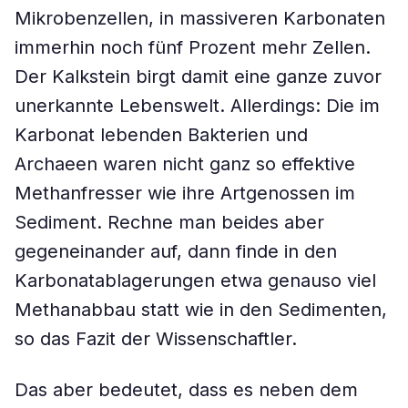
Mikrobenzellen, in massiveren Karbonaten
immerhin noch fünf Prozent mehr Zellen.
Der Kalkstein birgt damit eine ganze zuvor
unerkannte Lebenswelt. Allerdings: Die im
Karbonat lebenden Bakterien und
Archaeen waren nicht ganz so effektive
Methanfresser wie ihre Artgenossen im
Sediment. Rechne man beides aber
gegeneinander auf, dann finde in den
Karbonatablagerungen etwa genauso viel
Methanabbau statt wie in den Sedimenten,
so das Fazit der Wissenschaftler.
Das aber bedeutet, dass es neben dem