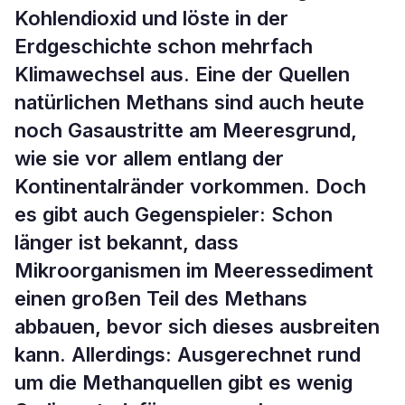
Kohlendioxid und löste in der
Erdgeschichte schon mehrfach
Klimawechsel aus. Eine der Quellen
natürlichen Methans sind auch heute
noch Gasaustritte am Meeresgrund,
wie sie vor allem entlang der
Kontinentalränder vorkommen. Doch
es gibt auch Gegenspieler: Schon
länger ist bekannt, dass
Mikroorganismen im Meeressediment
einen großen Teil des Methans
abbauen, bevor sich dieses ausbreiten
kann. Allerdings: Ausgerechnet rund
um die Methanquellen gibt es wenig