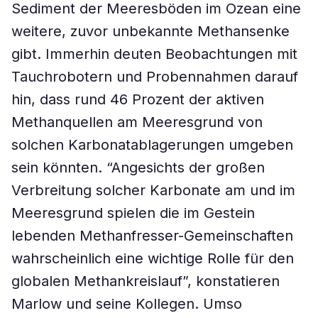
Sediment der Meeresböden im Ozean eine
weitere, zuvor unbekannte Methansenke
gibt. Immerhin deuten Beobachtungen mit
Tauchrobotern und Probennahmen darauf
hin, dass rund 46 Prozent der aktiven
Methanquellen am Meeresgrund von
solchen Karbonatablagerungen umgeben
sein könnten. “Angesichts der großen
Verbreitung solcher Karbonate am und im
Meeresgrund spielen die im Gestein
lebenden Methanfresser-Gemeinschaften
wahrscheinlich eine wichtige Rolle für den
globalen Methankreislauf”, konstatieren
Marlow und seine Kollegen. Umso