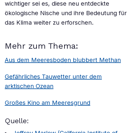
wichtiger sei es, diese neu entdeckte
ökologische Nische und ihre Bedeutung für
das Klima weiter zu erforschen.
Mehr zum Thema:
Aus dem Meeresboden blubbert Methan
Gefährliches Tauwetter unter dem
arktischen Ozean
Großes Kino am Meeresgrund
Quelle: