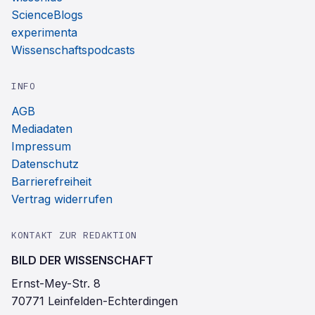
ScienceBlogs
experimenta
Wissenschaftspodcasts
INFO
AGB
Mediadaten
Impressum
Datenschutz
Barrierefreiheit
Vertrag widerrufen
KONTAKT ZUR REDAKTION
BILD DER WISSENSCHAFT
Ernst-Mey-Str. 8
70771 Leinfelden-Echterdingen