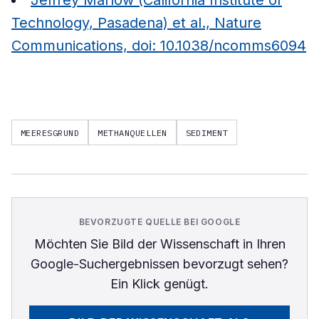
Jeffrey Marlow (California Institute of
Technology, Pasadena) et al., Nature
Communications, doi: 10.1038/ncomms6094
MEERESGRUND
METHANQUELLEN
SEDIMENT
BEVORZUGTE QUELLE BEI GOOGLE
Möchten Sie
Bild der Wissenschaft
in Ihren
Google-Suchergebnissen bevorzugt sehen?
Ein Klick genügt.