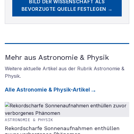
BILD DER WISSENSCHAFT
ALS
BEVORZUGTE QUELLE FESTLEGEN →
Mehr aus Astronomie & Physik
Weitere aktuelle Artikel aus der Rubrik
Astronomie &
Physik
.
Alle
Astronomie & Physik
-Artikel
ASTRONOMIE & PHYSIK
Rekordscharfe Sonnenaufnahmen enthüllen