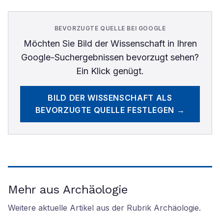
BEVORZUGTE QUELLE BEI GOOGLE
Möchten Sie
Bild der Wissenschaft
in Ihren
Google-Suchergebnissen bevorzugt sehen?
Ein Klick genügt.
BILD DER WISSENSCHAFT
ALS
BEVORZUGTE QUELLE FESTLEGEN →
Mehr aus Archäologie
Weitere aktuelle Artikel aus der Rubrik
Archäologie
.