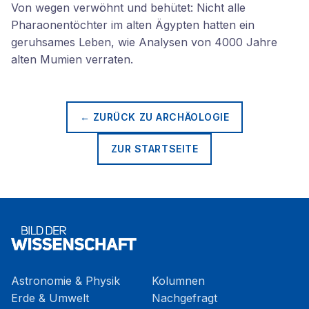
Von wegen verwöhnt und behütet: Nicht alle
Pharaonentöchter im alten Ägypten hatten ein
geruhsames Leben, wie Analysen von 4000 Jahre
alten Mumien verraten.
← ZURÜCK ZU
ARCHÄOLOGIE
ZUR STARTSEITE
Astronomie & Physik
Kolumnen
Erde & Umwelt
Nachgefragt