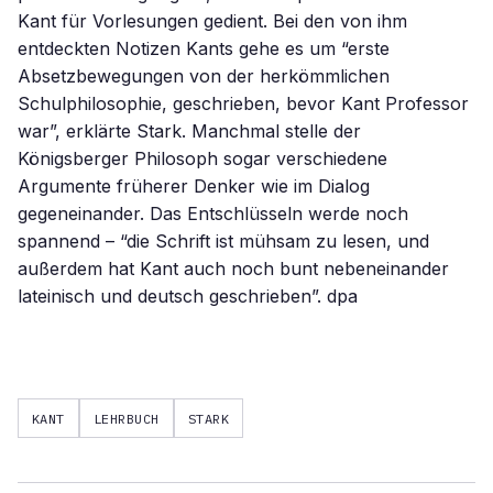
Kant für Vorlesungen gedient. Bei den von ihm
entdeckten Notizen Kants gehe es um “erste
Absetzbewegungen von der herkömmlichen
Schulphilosophie, geschrieben, bevor Kant Professor
war”, erklärte Stark. Manchmal stelle der
Königsberger Philosoph sogar verschiedene
Argumente früherer Denker wie im Dialog
gegeneinander. Das Entschlüsseln werde noch
spannend – “die Schrift ist mühsam zu lesen, und
außerdem hat Kant auch noch bunt nebeneinander
lateinisch und deutsch geschrieben”. dpa
KANT
LEHRBUCH
STARK