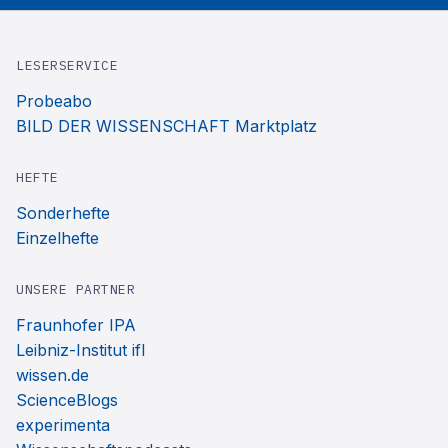
LESERSERVICE
Probeabo
BILD DER WISSENSCHAFT Marktplatz
HEFTE
Sonderhefte
Einzelhefte
UNSERE PARTNER
Fraunhofer IPA
Leibniz-Institut ifl
wissen.de
ScienceBlogs
experimenta