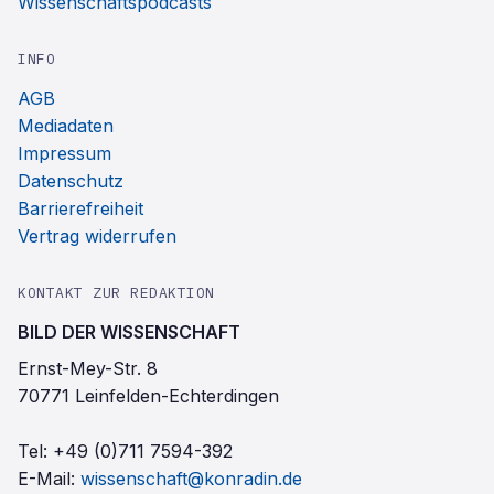
Wissenschaftspodcasts
INFO
AGB
Mediadaten
Impressum
Datenschutz
Barrierefreiheit
Vertrag widerrufen
KONTAKT ZUR REDAKTION
BILD DER WISSENSCHAFT
Ernst-Mey-Str. 8
70771 Leinfelden-Echterdingen
Tel:
+49 (0)711 7594-392
E-Mail:
wissenschaft@konradin.de