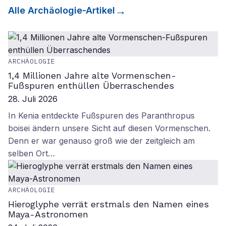
Alle
Archäologie
-Artikel
ARCHÄOLOGIE
1,4 Millionen Jahre alte Vormenschen-
Fußspuren enthüllen Überraschendes
28. Juli 2026
In Kenia entdeckte Fußspuren des Paranthropus
boisei ändern unsere Sicht auf diesen Vormenschen.
Denn er war genauso groß wie der zeitgleich am
selben Ort…
ARCHÄOLOGIE
Hieroglyphe verrät erstmals den Namen eines
Maya-Astronomen