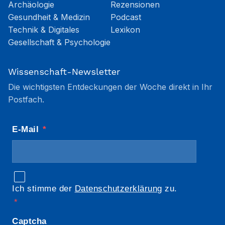
Archäologie
Rezensionen
Gesundheit & Medizin
Podcast
Technik & Digitales
Lexikon
Gesellschaft & Psychologie
Wissenschaft-Newsletter
Die wichtigsten Entdeckungen der Woche direkt in Ihr
Postfach.