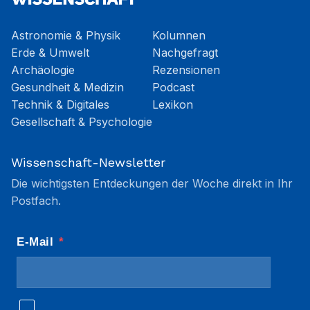
Astronomie & Physik
Kolumnen
Erde & Umwelt
Nachgefragt
Archäologie
Rezensionen
Gesundheit & Medizin
Podcast
Technik & Digitales
Lexikon
Gesellschaft & Psychologie
Wissenschaft-Newsletter
Die wichtigsten Entdeckungen der Woche direkt in Ihr
Postfach.