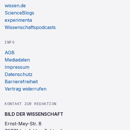
wissen.de
ScienceBlogs
experimenta
Wissenschaftspodcasts
INFO
AGB
Mediadaten
Impressum
Datenschutz
Barrierefreiheit
Vertrag widerrufen
KONTAKT ZUR REDAKTION
BILD DER WISSENSCHAFT
Ernst-Mey-Str. 8