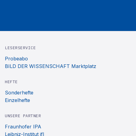
LESERSERVICE
Probeabo
BILD DER WISSENSCHAFT Marktplatz
HEFTE
Sonderhefte
Einzelhefte
UNSERE PARTNER
Fraunhofer IPA
Leibniz-Institut ifl