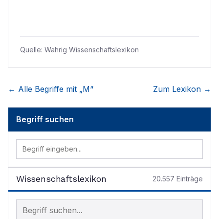
Quelle:
Wahrig Wissenschaftslexikon
← Alle Begriffe mit „
M
“
Zum Lexikon →
Begriff suchen
Wissenschaftslexikon
20.557
Einträge
Begriff im Lexikon suchen