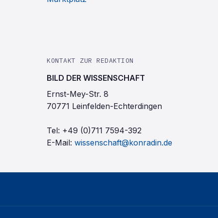
KONTAKT ZUR REDAKTION
BILD DER WISSENSCHAFT
Ernst-Mey-Str. 8
70771 Leinfelden-Echterdingen
Tel:
+49 (0)711 7594-392
E-Mail:
wissenschaft@konradin.de