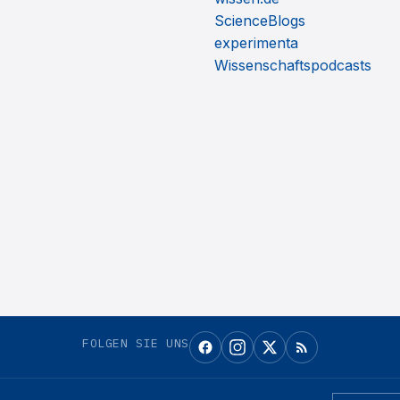
ScienceBlogs
experimenta
Wissenschaftspodcasts
FOLGEN SIE UNS