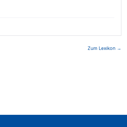
Zum Lexikon →