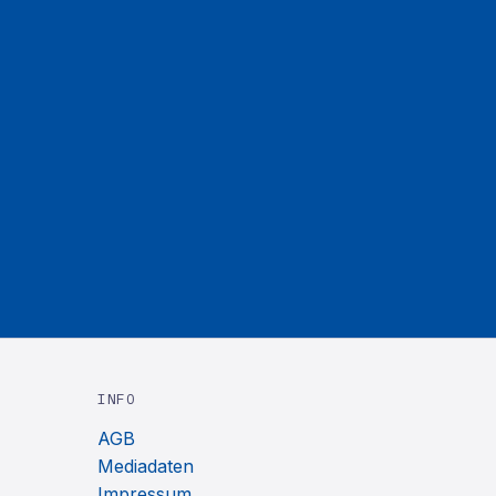
INFO
AGB
Mediadaten
Impressum