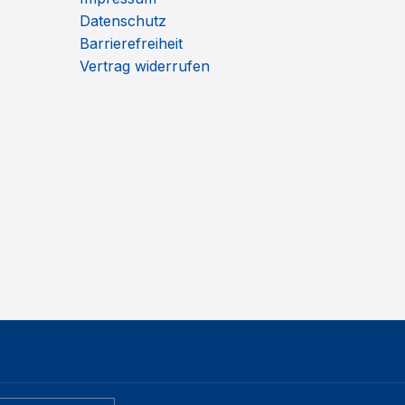
Datenschutz
Barrierefreiheit
Vertrag widerrufen