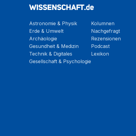
Astronomie & Physik
Kolumnen
Erde & Umwelt
Nachgefragt
Archäologie
Rezensionen
Gesundheit & Medizin
Podcast
Technik & Digitales
Lexikon
Gesellschaft & Psychologie