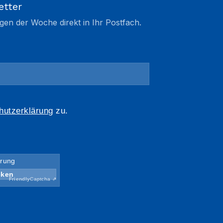
etter
gen der Woche direkt in Ihr Postfach.