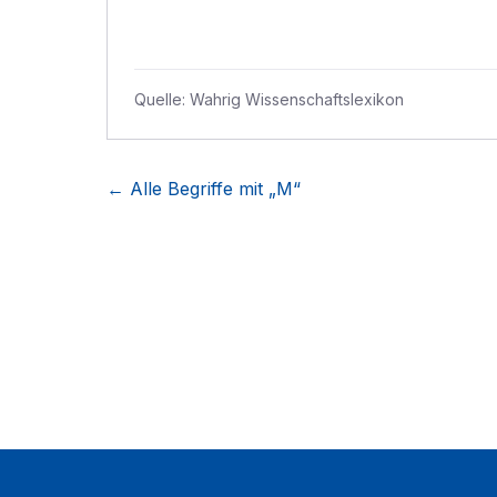
Quelle:
Wahrig Wissenschaftslexikon
← Alle Begriffe mit „
M
“