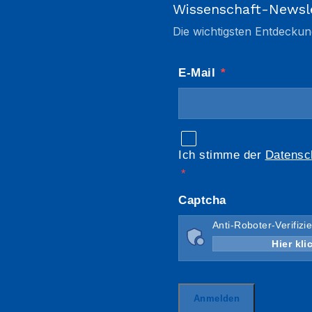
Wissenschaft-Newsl
Die wichtigsten Entdeckun