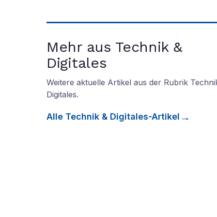
Mehr aus Technik &
Digitales
Weitere aktuelle Artikel aus der Rubrik
Techni
Digitales
.
Alle
Technik & Digitales
-Artikel