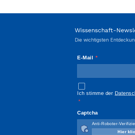
Wissenschaft-Newsl
Die wichtigsten Entdeckun