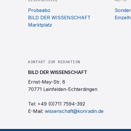
Probeabo
Sonder
BILD DER WISSENSCHAFT
Einzelh
Marktplatz
KONTAKT ZUR REDAKTION
BILD DER WISSENSCHAFT
Ernst-Mey-Str. 8
70771 Leinfelden-Echterdingen
Tel:
+49 (0)711 7594-392
E-Mail:
wissenschaft@konradin.de