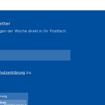
etter
gen der Woche direkt in Ihr Postfach.