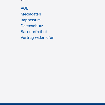
AGB
Mediadaten
Impressum
Datenschutz
Barrierefreiheit
Vertrag widerrufen