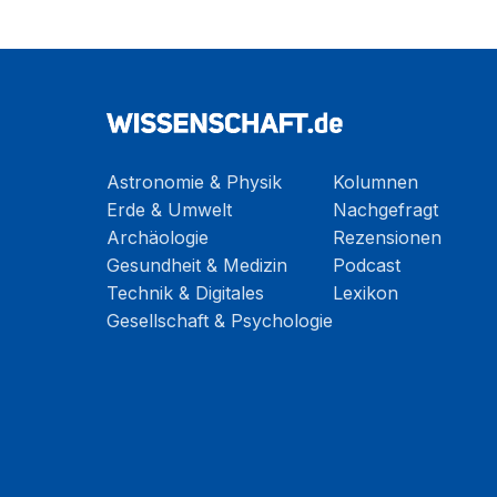
Astronomie & Physik
Kolumnen
Erde & Umwelt
Nachgefragt
Archäologie
Rezensionen
Gesundheit & Medizin
Podcast
Technik & Digitales
Lexikon
Gesellschaft & Psychologie