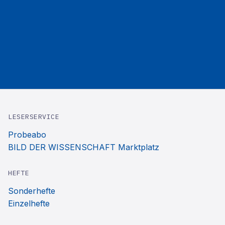
LESERSERVICE
Probeabo
BILD DER WISSENSCHAFT Marktplatz
HEFTE
Sonderhefte
Einzelhefte