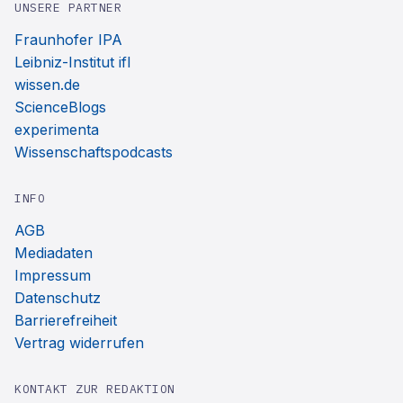
UNSERE PARTNER
Fraunhofer IPA
Leibniz-Institut ifl
wissen.de
ScienceBlogs
experimenta
Wissenschaftspodcasts
INFO
AGB
Mediadaten
Impressum
Datenschutz
Barrierefreiheit
Vertrag widerrufen
KONTAKT ZUR REDAKTION