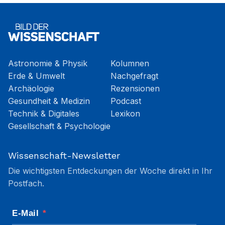
Astronomie & Physik
Kolumnen
Erde & Umwelt
Nachgefragt
Archäologie
Rezensionen
Gesundheit & Medizin
Podcast
Technik & Digitales
Lexikon
Gesellschaft & Psychologie
Wissenschaft-Newsletter
Die wichtigsten Entdeckungen der Woche direkt in Ihr
Postfach.