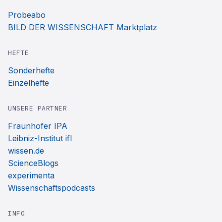
Probeabo
BILD DER WISSENSCHAFT Marktplatz
HEFTE
Sonderhefte
Einzelhefte
UNSERE PARTNER
Fraunhofer IPA
Leibniz-Institut ifl
wissen.de
ScienceBlogs
experimenta
Wissenschaftspodcasts
INFO