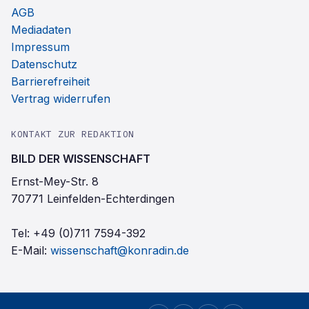
AGB
Mediadaten
Impressum
Datenschutz
Barrierefreiheit
Vertrag widerrufen
KONTAKT ZUR REDAKTION
BILD DER WISSENSCHAFT
Ernst-Mey-Str. 8
70771 Leinfelden-Echterdingen
Tel:
+49 (0)711 7594-392
E-Mail:
wissenschaft@konradin.de