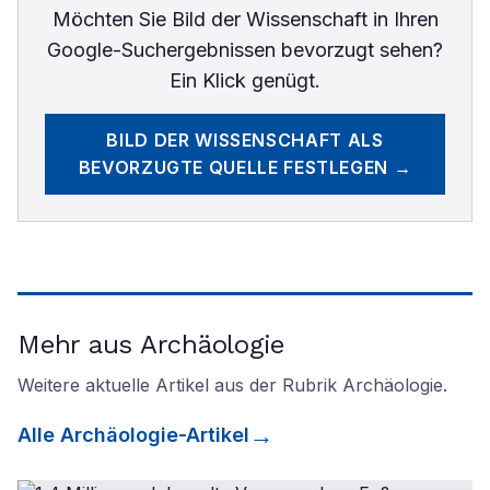
Möchten Sie
Bild der Wissenschaft
in Ihren
Google-Suchergebnissen bevorzugt sehen?
Ein Klick genügt.
BILD DER WISSENSCHAFT
ALS
BEVORZUGTE QUELLE FESTLEGEN →
Mehr aus Archäologie
Weitere aktuelle Artikel aus der Rubrik
Archäologie
.
Alle
Archäologie
-Artikel