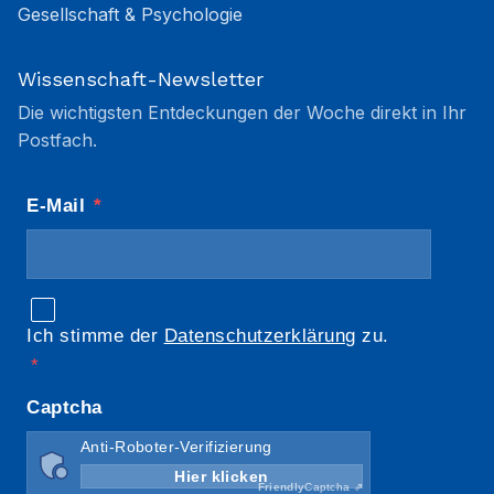
Gesellschaft & Psychologie
Wissenschaft-Newsletter
Die wichtigsten Entdeckungen der Woche direkt in Ihr
Postfach.