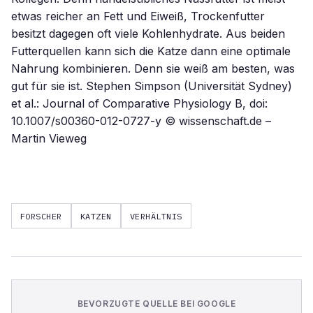
etwas reicher an Fett und Eiweiß, Trockenfutter
besitzt dagegen oft viele Kohlenhydrate. Aus beiden
Futterquellen kann sich die Katze dann eine optimale
Nahrung kombinieren. Denn sie weiß am besten, was
gut für sie ist. Stephen Simpson (Universität Sydney)
et al.: Journal of Comparative Physiology B, doi:
10.1007/s00360-012-0727-y © wissenschaft.de –
Martin Vieweg
FORSCHER
KATZEN
VERHÄLTNIS
BEVORZUGTE QUELLE BEI GOOGLE