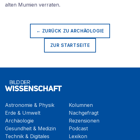
alten Mumien verraten.
← ZURÜCK ZU
ARCHÄOLOGIE
ZUR STARTSEITE
Astronomie & Physik
Kolumnen
Erde & Umwelt
Nachgefragt
Archäologie
Rezensionen
Gesundheit & Medizin
Podcast
Technik & Digitales
Lexikon