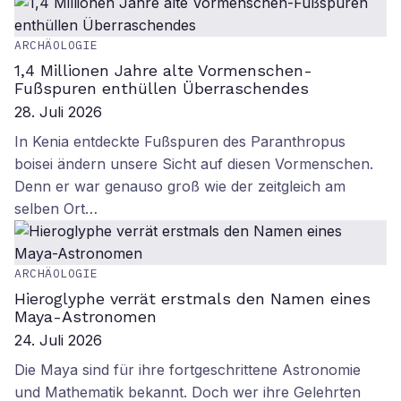
ARCHÄOLOGIE
1,4 Millionen Jahre alte Vormenschen-
Fußspuren enthüllen Überraschendes
28. Juli 2026
In Kenia entdeckte Fußspuren des Paranthropus
boisei ändern unsere Sicht auf diesen Vormenschen.
Denn er war genauso groß wie der zeitgleich am
selben Ort…
ARCHÄOLOGIE
Hieroglyphe verrät erstmals den Namen eines
Maya-Astronomen
24. Juli 2026
Die Maya sind für ihre fortgeschrittene Astronomie
und Mathematik bekannt. Doch wer ihre Gelehrten