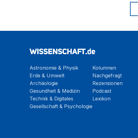
Astronomie & Physik
Kolumnen
Erde & Umwelt
Nachgefragt
Archäologie
Rezensionen
Gesundheit & Medizin
Podcast
Technik & Digitales
Lexikon
Gesellschaft & Psychologie