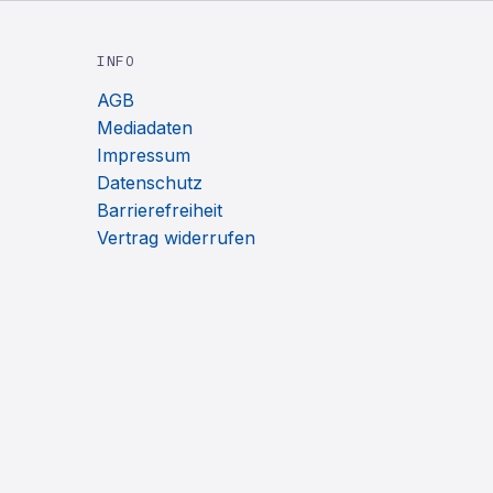
INFO
AGB
Mediadaten
Impressum
Datenschutz
Barrierefreiheit
Vertrag widerrufen