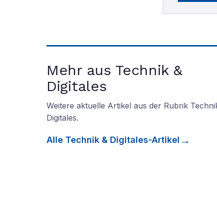
Mehr aus Technik &
Digitales
Weitere aktuelle Artikel aus der Rubrik
Techni
Digitales
.
Alle
Technik & Digitales
-Artikel