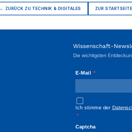
← ZURÜCK ZU
TECHNIK & DIGITALES
ZUR STARTSEIT
Wissenschaft-Newsl
Die wichtigsten Entdeckun