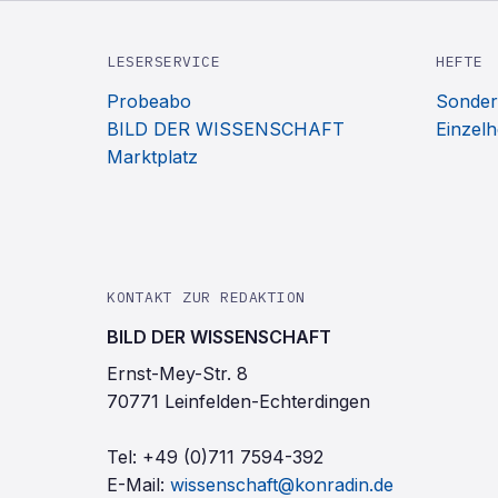
LESERSERVICE
HEFTE
Probeabo
Sonder
BILD DER WISSENSCHAFT
Einzelh
Marktplatz
KONTAKT ZUR REDAKTION
BILD DER WISSENSCHAFT
Ernst-Mey-Str. 8
70771 Leinfelden-Echterdingen
Tel:
+49 (0)711 7594-392
E-Mail:
wissenschaft@konradin.de