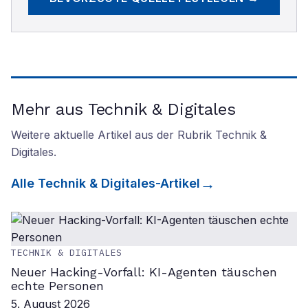
Mehr aus Technik & Digitales
Weitere aktuelle Artikel aus der Rubrik
Technik &
Digitales
.
Alle
Technik & Digitales
-Artikel
TECHNIK & DIGITALES
Neuer Hacking-Vorfall: KI-Agenten täuschen
echte Personen
5. August 2026