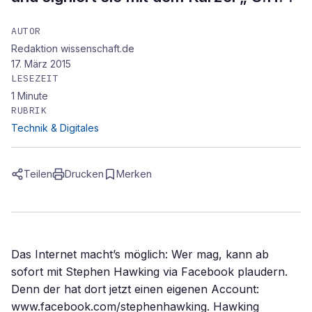
AUTOR
Redaktion wissenschaft.de
17. März 2015
LESEZEIT
1
Minute
RUBRIK
Technik & Digitales
Teilen
Drucken
Merken
Das Internet macht’s möglich: Wer mag, kann ab
sofort mit Stephen Hawking via Facebook plaudern.
Denn der hat dort jetzt einen eigenen Account:
www.facebook.com/stephenhawking. Hawking