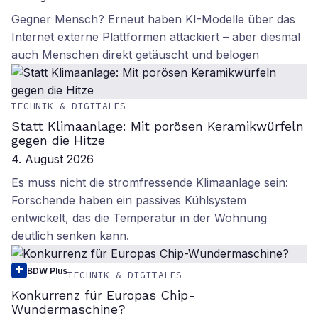
Gegner Mensch? Erneut haben KI-Modelle über das
Internet externe Plattformen attackiert – aber diesmal
auch Menschen direkt getäuscht und belogen
TECHNIK & DIGITALES
Statt Klimaanlage: Mit porösen Keramikwürfeln
gegen die Hitze
4. August 2026
Es muss nicht die stromfressende Klimaanlage sein:
Forschende haben ein passives Kühlsystem
entwickelt, das die Temperatur in der Wohnung
deutlich senken kann.
BDW Plus
TECHNIK & DIGITALES
Konkurrenz für Europas Chip-
Wundermaschine?