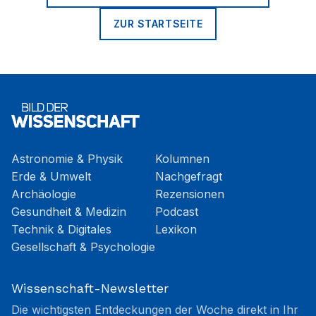
ZUR STARTSEITE
Astronomie & Physik
Kolumnen
Erde & Umwelt
Nachgefragt
Archäologie
Rezensionen
Gesundheit & Medizin
Podcast
Technik & Digitales
Lexikon
Gesellschaft & Psychologie
Wissenschaft-Newsletter
Die wichtigsten Entdeckungen der Woche direkt in Ihr