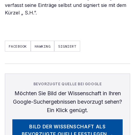
verfasst seine Einträge selbst und signiert sie mit dem
Kürzel „ S.H.”.
FACEBOOK
HAWKING
SIGNIERT
BEVORZUGTE QUELLE BEI GOOGLE
Möchten Sie
Bild der Wissenschaft
in Ihren
Google-Suchergebnissen bevorzugt sehen?
Ein Klick genügt.
BILD DER WISSENSCHAFT
ALS
BEVORZUGTE QUELLE FESTLEGEN →