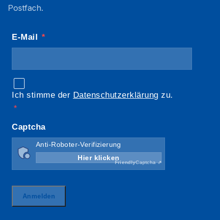
Postfach.