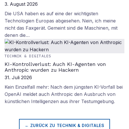
3. August 2026
Die USA haben es auf eine der wichtigsten
Technologien Europas abgesehen. Nein, ich meine
nicht das Faxgerät. Gemeint sind die Maschinen, mit
denen die…
TECHNIK & DIGITALES
KI-Kontrollverlust: Auch KI-Agenten von
Anthropic wurden zu Hackern
31. Juli 2026
Kein Einzelfall mehr: Nach dem jüngsten KI-Vorfall bei
OpenAI meldet auch Anthropic den Ausbruch von
künstlichen Intelligenzen aus ihrer Testumgebung.
← ZURÜCK ZU
TECHNIK & DIGITALES