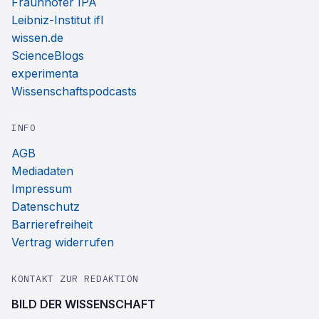
Fraunhofer IPA
Leibniz-Institut ifl
wissen.de
ScienceBlogs
experimenta
Wissenschaftspodcasts
INFO
AGB
Mediadaten
Impressum
Datenschutz
Barrierefreiheit
Vertrag widerrufen
KONTAKT ZUR REDAKTION
BILD DER WISSENSCHAFT