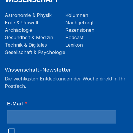
Astronomie & Physik
Kolumnen
Erde & Umwelt
Nachgefragt
Archäologie
Rezensionen
Gesundheit & Medizin
Podcast
Technik & Digitales
Lexikon
Gesellschaft & Psychologie
Wissenschaft-Newsletter
Die wichtigsten Entdeckungen der Woche direkt in Ihr
Postfach.