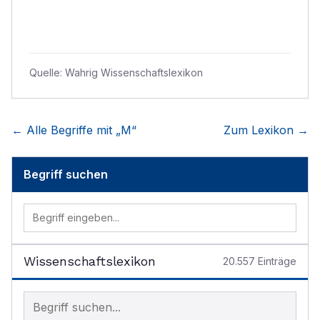
Quelle:
Wahrig Wissenschaftslexikon
← Alle Begriffe mit „
M
“
Zum Lexikon →
Begriff suchen
Wissenschaftslexikon
20.557
Einträge
Begriff im Lexikon suchen