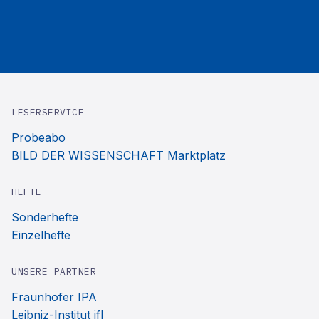
LESERSERVICE
Probeabo
BILD DER WISSENSCHAFT Marktplatz
HEFTE
Sonderhefte
Einzelhefte
UNSERE PARTNER
Fraunhofer IPA
Leibniz-Institut ifl