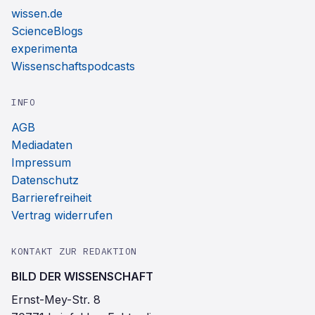
wissen.de
ScienceBlogs
experimenta
Wissenschaftspodcasts
INFO
AGB
Mediadaten
Impressum
Datenschutz
Barrierefreiheit
Vertrag widerrufen
KONTAKT ZUR REDAKTION
BILD DER WISSENSCHAFT
Ernst-Mey-Str. 8