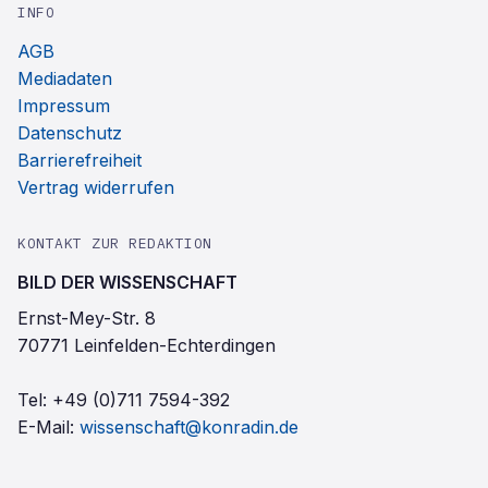
INFO
AGB
Mediadaten
Impressum
Datenschutz
Barrierefreiheit
Vertrag widerrufen
KONTAKT ZUR REDAKTION
BILD DER WISSENSCHAFT
Ernst-Mey-Str. 8
70771 Leinfelden-Echterdingen
Tel:
+49 (0)711 7594-392
E-Mail:
wissenschaft@konradin.de