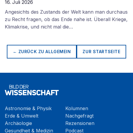
16. Juli 2026
Angesichts des Zustands der Welt kann man durchaus
zu Recht fragen, ob das Ende nahe ist. Überall Kriege,
Klimakrise, und nicht mal die…
← ZURÜCK ZU
ALLGEMEIN
ZUR STARTSEITE
Astronomie & Physik
Kolumnen
Erde & Umwelt
Nachgefragt
Archäologie
Rezensionen
Gesundheit & Medizin
Podcast