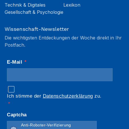
Technik & Digitales
Lexikon
Gesellschaft & Psychologie
Wissenschaft-Newsletter
Die wichtigsten Entdeckungen der Woche direkt in Ihr
Postfach.