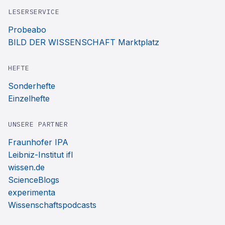
LESERSERVICE
Probeabo
BILD DER WISSENSCHAFT Marktplatz
HEFTE
Sonderhefte
Einzelhefte
UNSERE PARTNER
Fraunhofer IPA
Leibniz-Institut ifl
wissen.de
ScienceBlogs
experimenta
Wissenschaftspodcasts