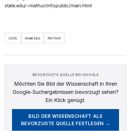
state.edu/~mathur/infopublic/main.html
2005
HAWKING
MATHUR
BEVORZUGTE QUELLE BEI GOOGLE
Möchten Sie
Bild der Wissenschaft
in Ihren
Google-Suchergebnissen bevorzugt sehen?
Ein Klick genügt.
BILD DER WISSENSCHAFT
ALS
BEVORZUGTE QUELLE FESTLEGEN →