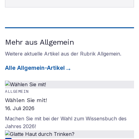
Mehr aus Allgemein
Weitere aktuelle Artikel aus der Rubrik
Allgemein
.
Alle
Allgemein
-Artikel
ALLGEMEIN
Wählen Sie mit!
16. Juli 2026
Machen Sie mit bei der Wahl zum Wissensbuch des
Jahres 2026!