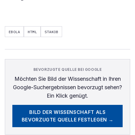
EBOLA
HTML
STAKOB
BEVORZUGTE QUELLE BEI GOOGLE
Möchten Sie
Bild der Wissenschaft
in Ihren
Google-Suchergebnissen bevorzugt sehen?
Ein Klick genügt.
BILD DER WISSENSCHAFT
ALS
BEVORZUGTE QUELLE FESTLEGEN →