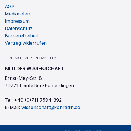
AGB
Mediadaten
Impressum
Datenschutz
Barrierefreiheit
Vertrag widerrufen
KONTAKT ZUR REDAKTION
BILD DER WISSENSCHAFT
Ernst-Mey-Str. 8
70771 Leinfelden-Echterdingen
Tel:
+49 (0)711 7594-392
E-Mail:
wissenschaft@konradin.de