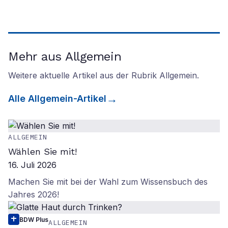
Mehr aus Allgemein
Weitere aktuelle Artikel aus der Rubrik
Allgemein
.
Alle
Allgemein
-Artikel
ALLGEMEIN
Wählen Sie mit!
16. Juli 2026
Machen Sie mit bei der Wahl zum Wissensbuch des
Jahres 2026!
BDW Plus
ALLGEMEIN