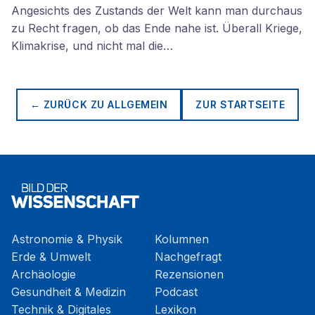
Angesichts des Zustands der Welt kann man durchaus
zu Recht fragen, ob das Ende nahe ist. Überall Kriege,
Klimakrise, und nicht mal die…
← ZURÜCK ZU
ALLGEMEIN
ZUR STARTSEITE
Astronomie & Physik
Kolumnen
Erde & Umwelt
Nachgefragt
Archäologie
Rezensionen
Gesundheit & Medizin
Podcast
Technik & Digitales
Lexikon