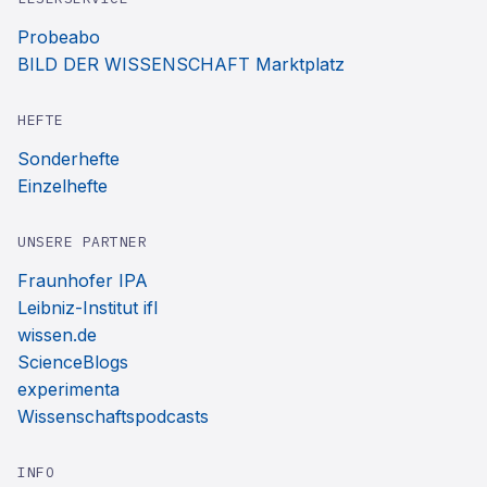
Probeabo
BILD DER WISSENSCHAFT Marktplatz
HEFTE
Sonderhefte
Einzelhefte
UNSERE PARTNER
Fraunhofer IPA
Leibniz-Institut ifl
wissen.de
ScienceBlogs
experimenta
Wissenschaftspodcasts
INFO