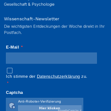
Gesellschaft & Psychologie
Wissenschaft-Newsletter
Die wichtigsten Entdeckungen der Woche direkt in Ihr
Postfach.