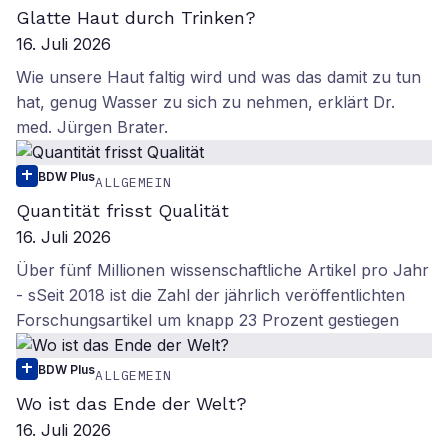
Glatte Haut durch Trinken?
16. Juli 2026
Wie unsere Haut faltig wird und was das damit zu tun
hat, genug Wasser zu sich zu nehmen, erklärt Dr.
med. Jürgen Brater.
BDW Plus
ALLGEMEIN
Quantität frisst Qualität
16. Juli 2026
Über fünf Millionen wissenschaftliche Artikel pro Jahr
- sSeit 2018 ist die Zahl der jährlich veröffentlichten
Forschungsartikel um knapp 23 Prozent gestiegen
BDW Plus
ALLGEMEIN
Wo ist das Ende der Welt?
16. Juli 2026