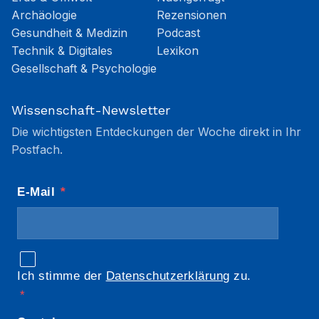
Archäologie
Rezensionen
Gesundheit & Medizin
Podcast
Technik & Digitales
Lexikon
Gesellschaft & Psychologie
Wissenschaft-Newsletter
Die wichtigsten Entdeckungen der Woche direkt in Ihr
Postfach.