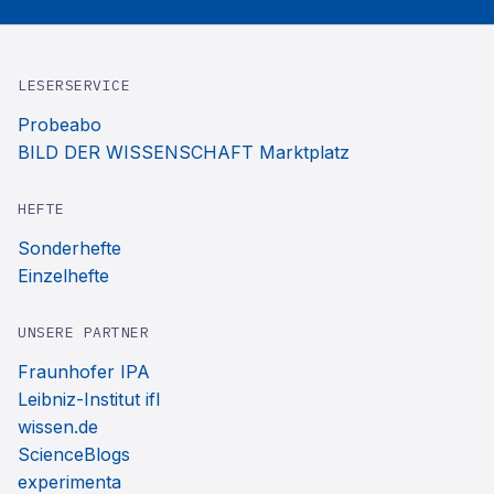
LESERSERVICE
Probeabo
BILD DER WISSENSCHAFT Marktplatz
HEFTE
Sonderhefte
Einzelhefte
UNSERE PARTNER
Fraunhofer IPA
Leibniz-Institut ifl
wissen.de
ScienceBlogs
experimenta