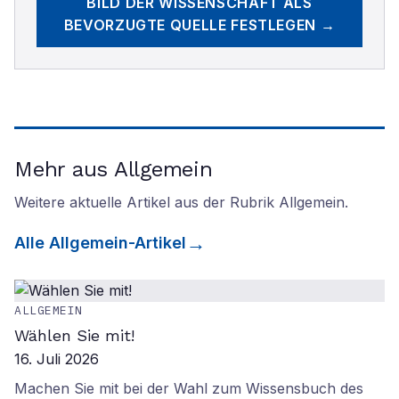
BILD DER WISSENSCHAFT
ALS
BEVORZUGTE QUELLE FESTLEGEN →
Mehr aus Allgemein
Weitere aktuelle Artikel aus der Rubrik
Allgemein
.
Alle
Allgemein
-Artikel
ALLGEMEIN
Wählen Sie mit!
16. Juli 2026
Machen Sie mit bei der Wahl zum Wissensbuch des