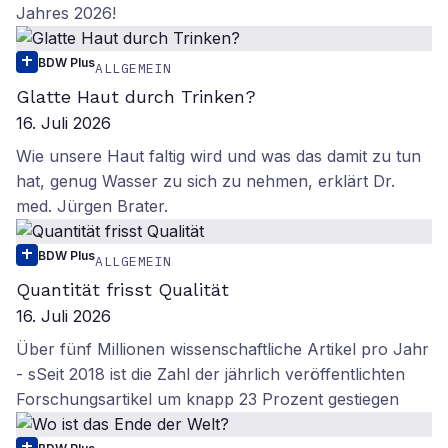
Jahres 2026!
BDW Plus
ALLGEMEIN
Glatte Haut durch Trinken?
16. Juli 2026
Wie unsere Haut faltig wird und was das damit zu tun
hat, genug Wasser zu sich zu nehmen, erklärt Dr.
med. Jürgen Brater.
BDW Plus
ALLGEMEIN
Quantität frisst Qualität
16. Juli 2026
Über fünf Millionen wissenschaftliche Artikel pro Jahr
- sSeit 2018 ist die Zahl der jährlich veröffentlichten
Forschungsartikel um knapp 23 Prozent gestiegen