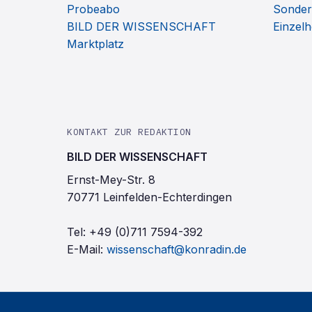
Probeabo
Sonder
BILD DER WISSENSCHAFT
Einzelh
Marktplatz
KONTAKT ZUR REDAKTION
BILD DER WISSENSCHAFT
Ernst-Mey-Str. 8
70771 Leinfelden-Echterdingen
Tel:
+49 (0)711 7594-392
E-Mail:
wissenschaft@konradin.de