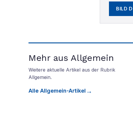
BILD 
Mehr aus Allgemein
Weitere aktuelle Artikel aus der Rubrik
Allgemein
.
Alle
Allgemein
-Artikel