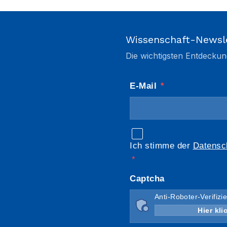
Wissenschaft-Newsl
Die wichtigsten Entdeckun