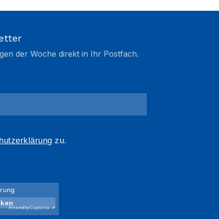
etter
gen der Woche direkt in Ihr Postfach.