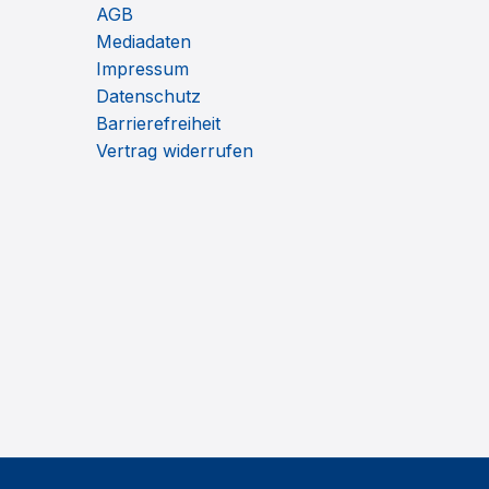
AGB
Mediadaten
Impressum
Datenschutz
Barrierefreiheit
Vertrag widerrufen