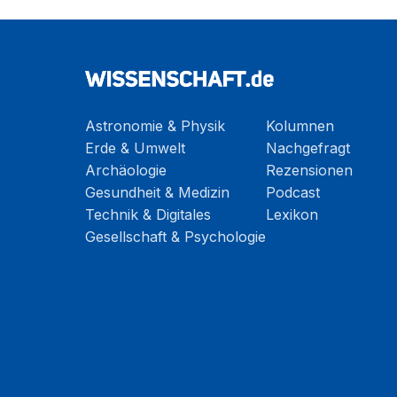
Astronomie & Physik
Kolumnen
Erde & Umwelt
Nachgefragt
Archäologie
Rezensionen
Gesundheit & Medizin
Podcast
Technik & Digitales
Lexikon
Gesellschaft & Psychologie