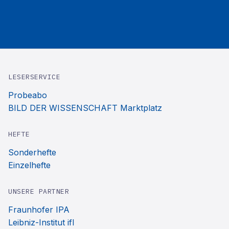
LESERSERVICE
Probeabo
BILD DER WISSENSCHAFT Marktplatz
HEFTE
Sonderhefte
Einzelhefte
UNSERE PARTNER
Fraunhofer IPA
Leibniz-Institut ifl