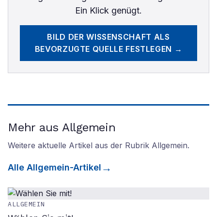
Ein Klick genügt.
BILD DER WISSENSCHAFT
ALS
BEVORZUGTE QUELLE FESTLEGEN →
Mehr aus Allgemein
Weitere aktuelle Artikel aus der Rubrik
Allgemein
.
Alle
Allgemein
-Artikel
ALLGEMEIN