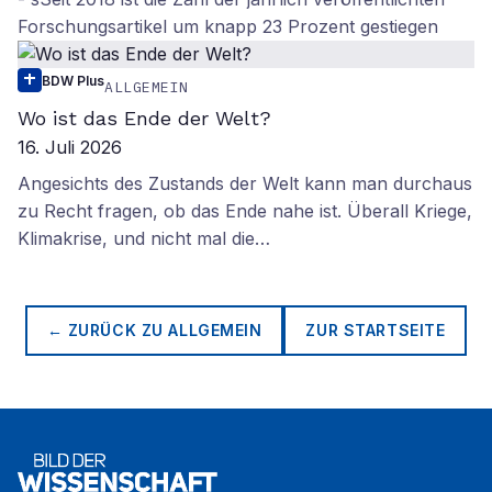
Forschungsartikel um knapp 23 Prozent gestiegen
BDW Plus
ALLGEMEIN
Wo ist das Ende der Welt?
16. Juli 2026
Angesichts des Zustands der Welt kann man durchaus
zu Recht fragen, ob das Ende nahe ist. Überall Kriege,
Klimakrise, und nicht mal die…
← ZURÜCK ZU
ALLGEMEIN
ZUR STARTSEITE