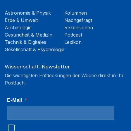
Astronomie & Physik
Kolumnen
Erde & Umwelt
Nachgefragt
Archäologie
Rezensionen
Gesundheit & Medizin
Podcast
Technik & Digitales
Lexikon
Gesellschaft & Psychologie
Wissenschaft-Newsletter
Die wichtigsten Entdeckungen der Woche direkt in Ihr
Postfach.