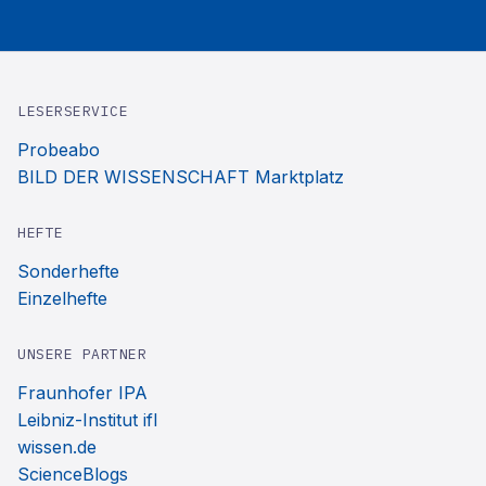
LESERSERVICE
Probeabo
BILD DER WISSENSCHAFT Marktplatz
HEFTE
Sonderhefte
Einzelhefte
UNSERE PARTNER
Fraunhofer IPA
Leibniz-Institut ifl
wissen.de
ScienceBlogs