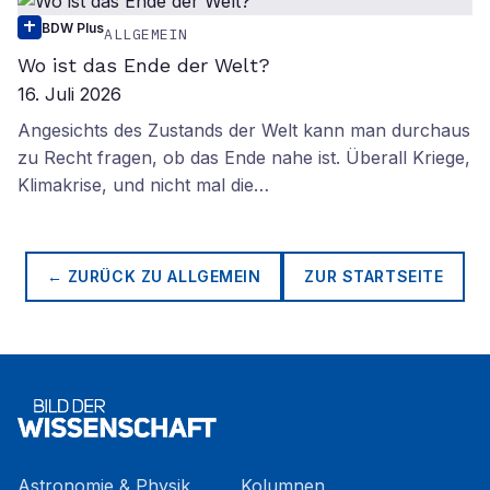
BDW Plus
ALLGEMEIN
Wo ist das Ende der Welt?
16. Juli 2026
Angesichts des Zustands der Welt kann man durchaus
zu Recht fragen, ob das Ende nahe ist. Überall Kriege,
Klimakrise, und nicht mal die…
← ZURÜCK ZU
ALLGEMEIN
ZUR STARTSEITE
Astronomie & Physik
Kolumnen