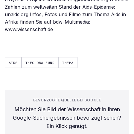
Zahlen zum weltweiten Stand der Aids-Epidemie:
unaids.org Infos, Fotos und Filme zum Thema Aids in
Afrika finden Sie auf bdw-Multimedia:
www.wissenschaft.de
AIDS
THEGLOBALFUND
THEMA
BEVORZUGTE QUELLE BEI GOOGLE
Möchten Sie
Bild der Wissenschaft
in Ihren
Google-Suchergebnissen bevorzugt sehen?
Ein Klick genügt.