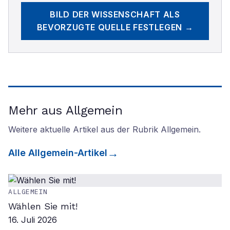
BILD DER WISSENSCHAFT
ALS
BEVORZUGTE QUELLE FESTLEGEN →
Mehr aus Allgemein
Weitere aktuelle Artikel aus der Rubrik
Allgemein
.
Alle
Allgemein
-Artikel
ALLGEMEIN
Wählen Sie mit!
16. Juli 2026