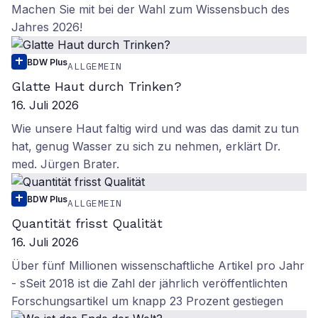
Machen Sie mit bei der Wahl zum Wissensbuch des
Jahres 2026!
BDW Plus
ALLGEMEIN
Glatte Haut durch Trinken?
16. Juli 2026
Wie unsere Haut faltig wird und was das damit zu tun
hat, genug Wasser zu sich zu nehmen, erklärt Dr.
med. Jürgen Brater.
BDW Plus
ALLGEMEIN
Quantität frisst Qualität
16. Juli 2026
Über fünf Millionen wissenschaftliche Artikel pro Jahr
- sSeit 2018 ist die Zahl der jährlich veröffentlichten
Forschungsartikel um knapp 23 Prozent gestiegen