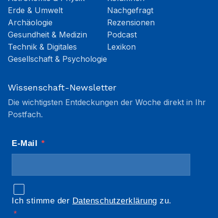
Erde & Umwelt
Nachgefragt
Archäologie
Rezensionen
Gesundheit & Medizin
Podcast
Technik & Digitales
Lexikon
Gesellschaft & Psychologie
Wissenschaft-Newsletter
Die wichtigsten Entdeckungen der Woche direkt in Ihr
Postfach.